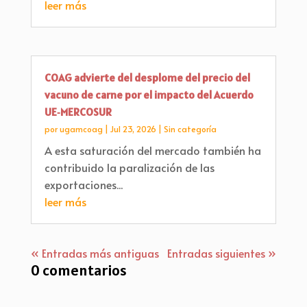
leer más
COAG advierte del desplome del precio del
vacuno de carne por el impacto del Acuerdo
UE‑MERCOSUR
por
ugamcoag
|
Jul 23, 2026
|
Sin categoría
A esta saturación del mercado también ha
contribuido la paralización de las
exportaciones...
leer más
« Entradas más antiguas
Entradas siguientes »
0 comentarios