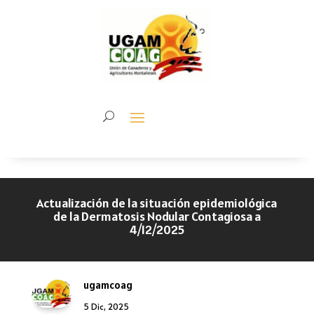
Actualización de la situación epidemiológica
de la Dermatosis Nodular Contagiosa a
4/12/2025
ugamcoag
5 Dic, 2025