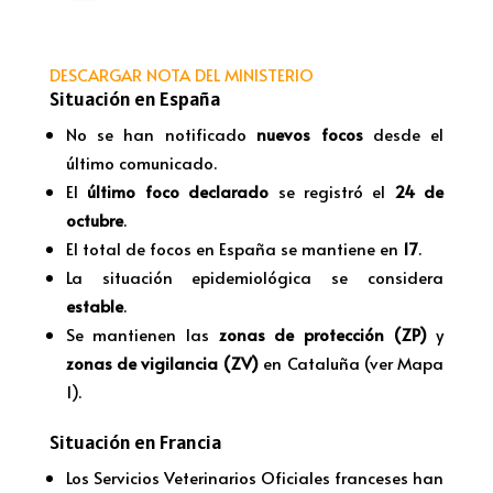
DESCARGAR NOTA DEL MINISTERIO
Situación en España
No se han notificado
nuevos focos
desde el
último comunicado.
El
último foco declarado
se registró el
24 de
octubre
.
El total de focos en España se mantiene en
17
.
La situación epidemiológica se considera
estable
.
Se mantienen las
zonas de protección (ZP)
y
zonas de vigilancia (ZV)
en Cataluña (ver Mapa
1).
Situación en Francia
Los Servicios Veterinarios Oficiales franceses han