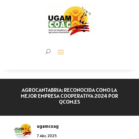
AGROCANTABRIA: RECONOCIDA COMO LA
MEJOR EMPRESA COOPERATIVA 2024 POR
QCOM.ES
ugamcoag
7 Abr, 2025