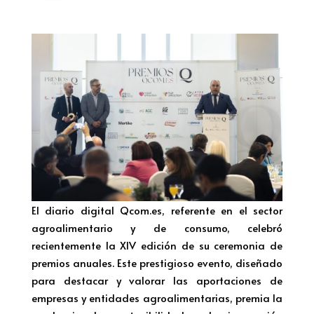
El diario digital Qcom.es, referente en el sector
agroalimentario y de consumo, celebró
recientemente la XIV edición de su ceremonia de
premios anuales. Este prestigioso evento, diseñado
para destacar y valorar las aportaciones de
empresas y entidades agroalimentarias, premia la