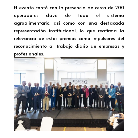
El evento contó con la presencia de cerca de 200
operadores clave de todo el sistema
agroalimentario, así como con una destacada
representación institucional, lo que reafirma la
relevancia de estos premios como impulsores del
reconocimiento al trabajo diario de empresas y
profesionales.