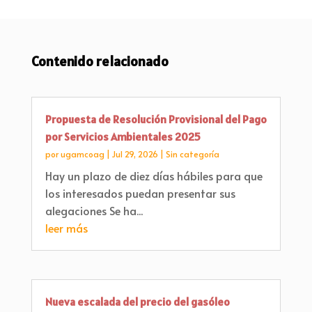
Contenido relacionado
Propuesta de Resolución Provisional del Pago
por Servicios Ambientales 2025
por
ugamcoag
|
Jul 29, 2026
|
Sin categoría
Hay un plazo de diez días hábiles para que
los interesados puedan presentar sus
alegaciones Se ha...
leer más
Nueva escalada del precio del gasóleo