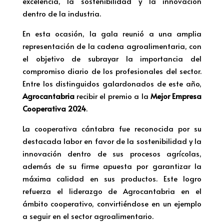
excelencia, la sostenibilidad y la innovación
dentro de la industria.
En esta ocasión, la gala reunió a una amplia
representación de la cadena agroalimentaria, con
el objetivo de subrayar la importancia del
compromiso diario de los profesionales del sector.
Entre los distinguidos galardonados de este año,
Agrocantabria
recibir el premio a la
Mejor Empresa
Cooperativa 2024
.
La cooperativa cántabra fue reconocida por su
destacada labor en favor de la sostenibilidad y la
innovación dentro de sus procesos agrícolas,
además de su firme apuesta por garantizar la
máxima calidad en sus productos. Este logro
refuerza el liderazgo de Agrocantabria en el
ámbito cooperativo, convirtiéndose en un ejemplo
a seguir en el sector agroalimentario.