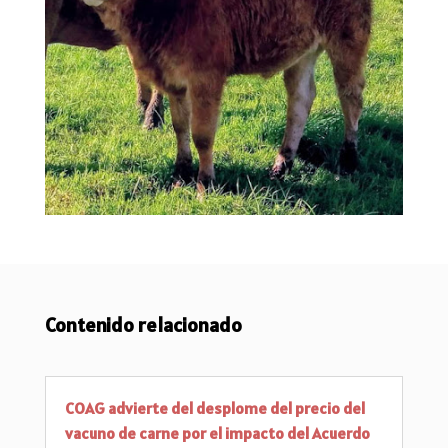
Contenido relacionado
COAG advierte del desplome del precio del
vacuno de carne por el impacto del Acuerdo