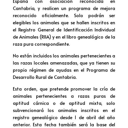
España con asociación reconocida en
Cantabria, y realicen un programa de mejora
reconocido oficialmente. Solo podrán ser
elegibles los animales que se hallen inscritos en
el Registro General de Identificación Individual
de Animales (RIIA) y en el libro genealógico de la
raza pura correspondiente.
No están incluidos los animales pertenecientes a
las razas locales amenazadas, que ya tienen su
propio régimen de ayudas en el Programa de
Desarrollo Rural de Cantabria.
Esta orden, que pretende promover la cría de
animales pertenecientes a razas puras de
aptitud cárnica o de aptitud mixta, solo
subvencionará los animales inscritos en el
registro genealógico desde 1 de abril del año
anterior. Esta fecha también será la base del