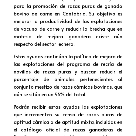
para la promoción de razas puras de ganado
bovino de carne en Cantabria. Su objetivo es
mejorar la productividad de las explotaciones
de vacuno de carne y reducir la brecha que en
materia de mejora ganadera existe aún
respecto del sector lechero.
Estas ayudas continúan la política de mejora de
las explotaciones del programa de recría de
novillas de razas puras y buscan reducir el
porcentaje de animales pertenecientes al
conjunto mestizo de razas cárnicas bovinas, que
aún se sitúa en un 46% del total.
Podrán recibir estas ayudas las explotaciones
que incrementen su censo de razas puras de
aptitud cárnica o de aptitud mixta, incluidas en
el catálogo oficial de razas ganaderas de