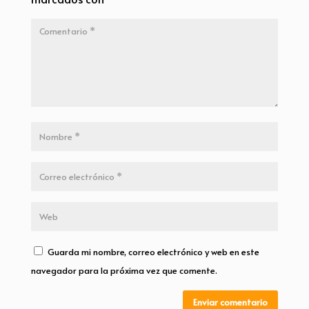
Guarda mi nombre, correo electrónico y web en este
navegador para la próxima vez que comente.
Enviar comentario