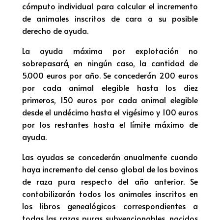
cómputo individual para calcular el incremento
de animales inscritos de cara a su posible
derecho de ayuda.
La ayuda máxima por explotación no
sobrepasará, en ningún caso, la cantidad de
5.000 euros por año. Se concederán 200 euros
por cada animal elegible hasta los diez
primeros, 150 euros por cada animal elegible
desde el undécimo hasta el vigésimo y 100 euros
por los restantes hasta el límite máximo de
ayuda.
Las ayudas se concederán anualmente cuando
haya incremento del censo global de los bovinos
de raza pura respecto del año anterior. Se
contabilizarán todos los animales inscritos en
los libros genealógicos correspondientes a
todas las razas puras subvencionables, nacidos