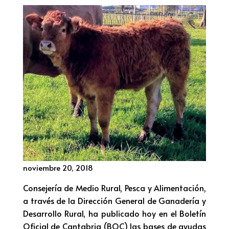
noviembre 20, 2018
Consejería de Medio Rural, Pesca y Alimentación,
a través de la Dirección General de Ganadería y
Desarrollo Rural, ha publicado hoy en el Boletín
Oficial de Cantabria (BOC) las bases de ayudas