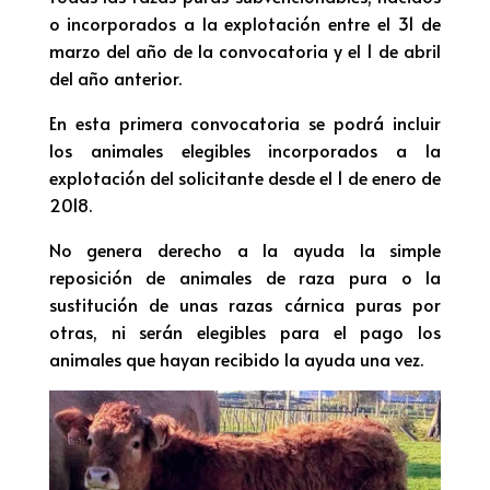
o incorporados a la explotación entre el 31 de
marzo del año de la convocatoria y el 1 de abril
del año anterior.
En esta primera convocatoria se podrá incluir
los animales elegibles incorporados a la
explotación del solicitante desde el 1 de enero de
2018.
No genera derecho a la ayuda la simple
reposición de animales de raza pura o la
sustitución de unas razas cárnica puras por
otras, ni serán elegibles para el pago los
animales que hayan recibido la ayuda una vez.