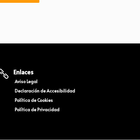
Enlaces

Aviso Legal
Declaración de Accesibilidad
Política de Cookies
Política de Privacidad