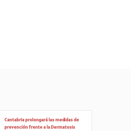
Cantabria prolongará las medidas de
prevención frente a la Dermatosis