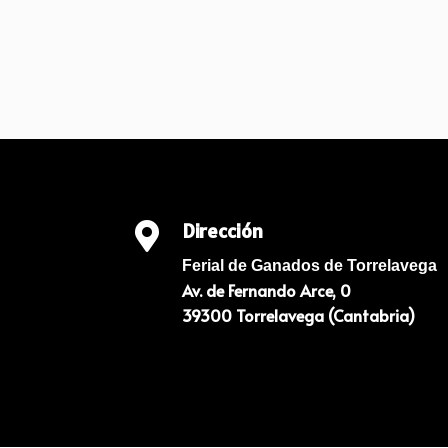
Dirección

Ferial de Ganados de Torrelavega
Av. de Fernando Arce, 0
39300 Torrelavega (Cantabria)