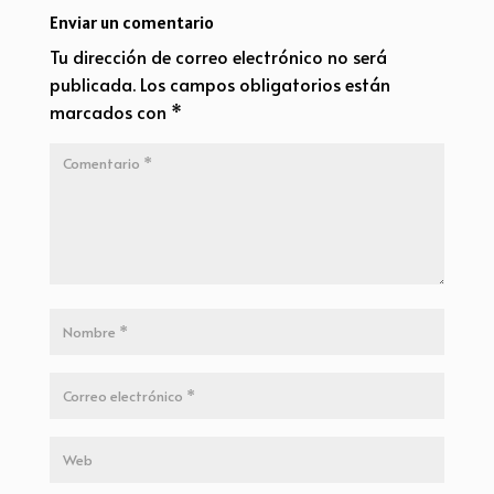
Enviar un comentario
Tu dirección de correo electrónico no será
publicada.
Los campos obligatorios están
marcados con
*