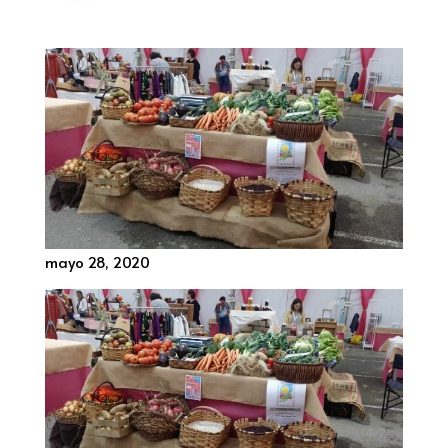
mayo 28, 2020