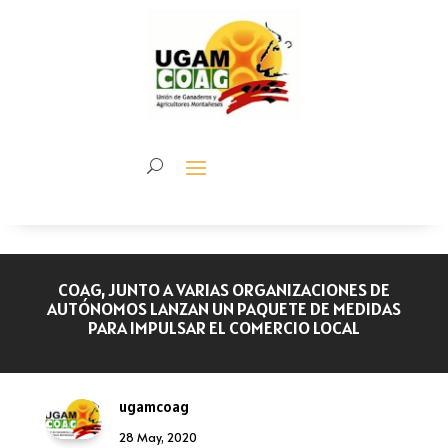
COAG, JUNTO A VARIAS ORGANIZACIONES DE
AUTÓNOMOS LANZAN UN PAQUETE DE MEDIDAS
PARA IMPULSAR EL COMERCIO LOCAL
ugamcoag
28 May, 2020