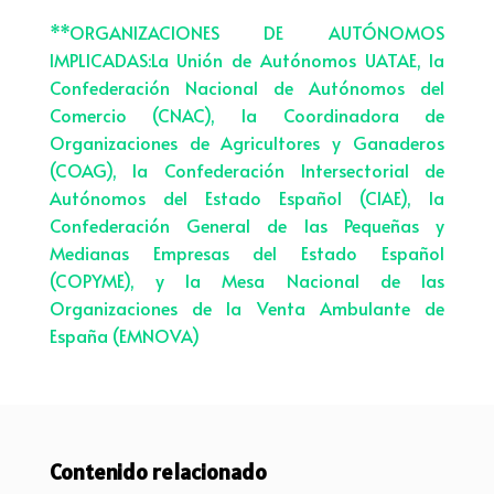
**ORGANIZACIONES DE AUTÓNOMOS
IMPLICADAS:La Unión de Autónomos UATAE, la
Confederación Nacional de Autónomos del
Comercio (CNAC), la Coordinadora de
Organizaciones de Agricultores y Ganaderos
(COAG), la Confederación Intersectorial de
Autónomos del Estado Español (CIAE), la
Confederación General de las Pequeñas y
Medianas Empresas del Estado Español
(COPYME), y la Mesa Nacional de las
Organizaciones de la Venta Ambulante de
España (EMNOVA)
Contenido relacionado