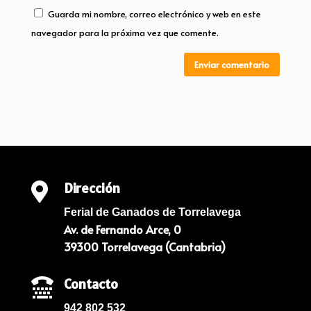
Guarda mi nombre, correo electrónico y web en este
navegador para la próxima vez que comente.
Enviar comentario
Dirección

Ferial de Ganados de Torrelavega
Av. de Fernando Arce, 0
39300 Torrelavega (Cantabria)
Contacto

942 802 532