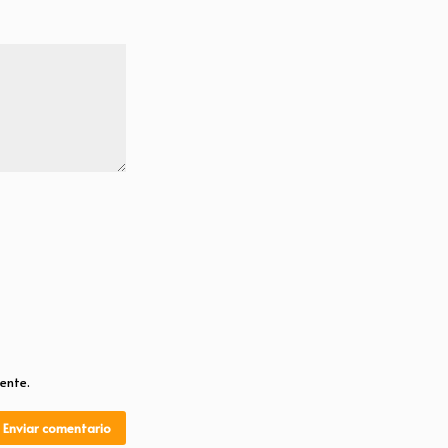
ente.
Enviar comentario