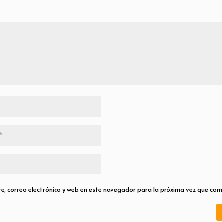
, correo electrónico y web en este navegador para la próxima vez que com