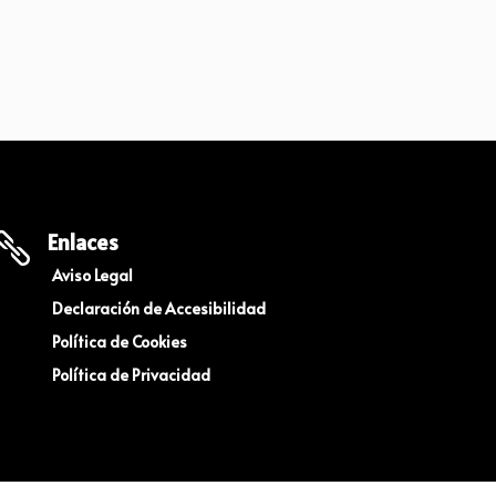
Enlaces

Aviso Legal
Declaración de Accesibilidad
Política de Cookies
Política de Privacidad