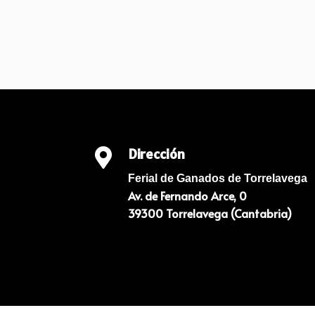
Dirección

Ferial de Ganados de Torrelavega
Av. de Fernando Arce, 0
39300 Torrelavega (Cantabria)