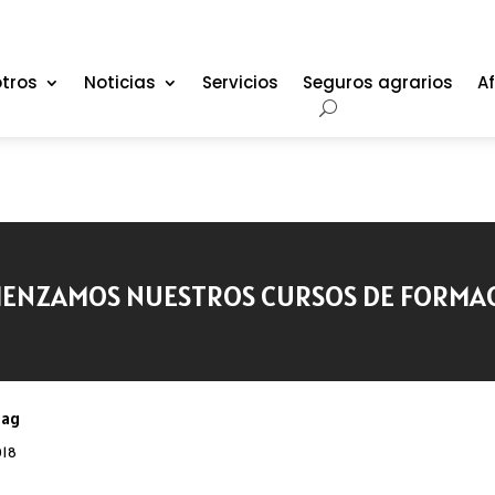
tros
Noticias
Servicios
Seguros agrarios
Af
ENZAMOS NUESTROS CURSOS DE FORMA
oag
018