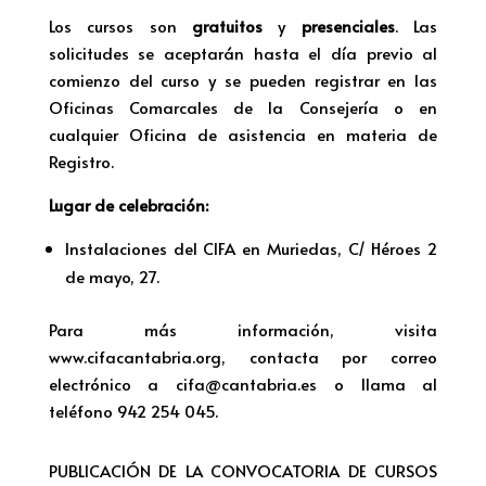
Los cursos son
gratuitos
y
presenciales
. Las
solicitudes se aceptarán hasta el día previo al
comienzo del curso y se pueden registrar en las
Oficinas Comarcales de la Consejería o en
cualquier Oficina de asistencia en materia de
Registro.
Lugar de celebración:
Instalaciones del CIFA en Muriedas, C/ Héroes 2
de mayo, 27.
Para más información, visita
www.cifacantabria.org, contacta por correo
electrónico a cifa@cantabria.es o llama al
teléfono 942 254 045.
PUBLICACIÓN DE LA CONVOCATORIA DE CURSOS