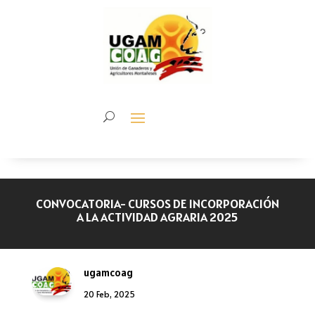
CONVOCATORIA- CURSOS DE INCORPORACIÓN
A LA ACTIVIDAD AGRARIA 2025
ugamcoag
20 Feb, 2025