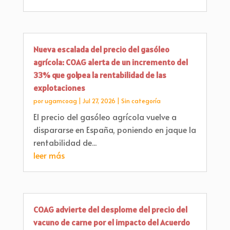
Nueva escalada del precio del gasóleo
agrícola: COAG alerta de un incremento del
33% que golpea la rentabilidad de las
explotaciones
por
ugamcoag
|
Jul 27, 2026
|
Sin categoría
El precio del gasóleo agrícola vuelve a
dispararse en España, poniendo en jaque la
rentabilidad de...
leer más
COAG advierte del desplome del precio del
vacuno de carne por el impacto del Acuerdo