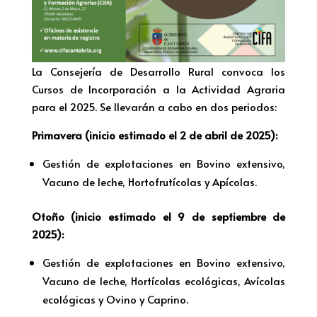
La Consejería de Desarrollo Rural convoca los
Cursos de Incorporación a la Actividad Agraria
para el 2025. Se llevarán a cabo en dos periodos:
Primavera (inicio estimado el 2 de abril de 2025):
Gestión de explotaciones en Bovino extensivo,
Vacuno de leche, Hortofrutícolas y Apícolas.
Otoño (inicio estimado el 9 de septiembre de
2025):
Gestión de explotaciones en Bovino extensivo,
Vacuno de leche, Hortícolas ecológicas, Avícolas
ecológicas y Ovino y Caprino.