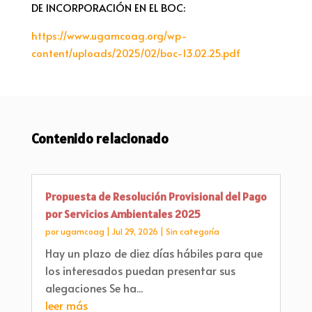
DE INCORPORACIÓN EN EL BOC:
https://www.ugamcoag.org/wp-
content/uploads/2025/02/boc-13.02.25.pdf
Contenido relacionado
Propuesta de Resolución Provisional del Pago
por Servicios Ambientales 2025
por
ugamcoag
|
Jul 29, 2026
|
Sin categoría
Hay un plazo de diez días hábiles para que
los interesados puedan presentar sus
alegaciones Se ha...
leer más