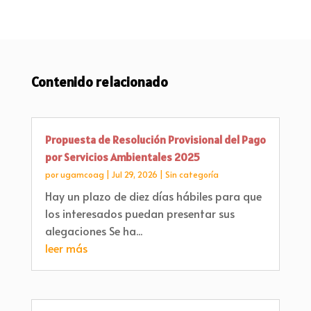
Contenido relacionado
Propuesta de Resolución Provisional del Pago
por Servicios Ambientales 2025
por
ugamcoag
|
Jul 29, 2026
|
Sin categoría
Hay un plazo de diez días hábiles para que
los interesados puedan presentar sus
alegaciones Se ha...
leer más