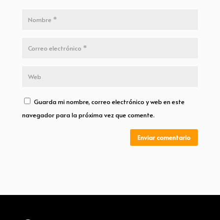
Guarda mi nombre, correo electrónico y web en este
navegador para la próxima vez que comente.
Enviar comentario