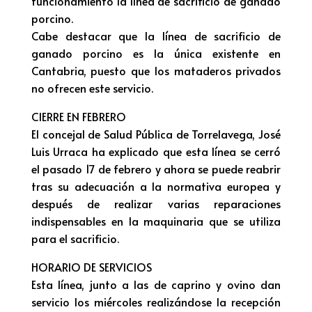
funcionamiento la línea de sacrificio de ganado
porcino.
Cabe destacar que la línea de sacrificio de
ganado porcino es la única existente en
Cantabria, puesto que los mataderos privados
no ofrecen este servicio.
CIERRE EN FEBRERO
El concejal de Salud Pública de Torrelavega, José
Luis Urraca ha explicado que esta línea se cerró
el pasado 17 de febrero y ahora se puede reabrir
tras su adecuación a la normativa europea y
después de realizar varias reparaciones
indispensables en la maquinaria que se utiliza
para el sacrificio.
HORARIO DE SERVICIOS
Esta línea, junto a las de caprino y ovino dan
servicio los miércoles realizándose la recepción