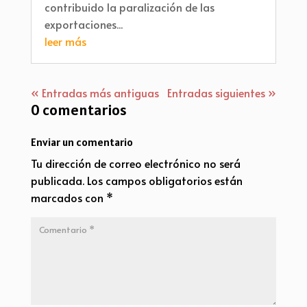
contribuido la paralización de las
exportaciones...
leer más
« Entradas más antiguas
Entradas siguientes »
0 comentarios
Enviar un comentario
Tu dirección de correo electrónico no será
publicada.
Los campos obligatorios están
marcados con
*