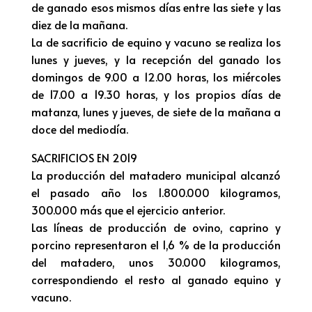
de ganado esos mismos días entre las siete y las
diez de la mañana.
La de sacrificio de equino y vacuno se realiza los
lunes y jueves, y la recepción del ganado los
domingos de 9.00 a 12.00 horas, los miércoles
de 17.00 a 19.30 horas, y los propios días de
matanza, lunes y jueves, de siete de la mañana a
doce del mediodía.
SACRIFICIOS EN 2019
La producción del matadero municipal alcanzó
el pasado año los 1.800.000 kilogramos,
300.000 más que el ejercicio anterior.
Las líneas de producción de ovino, caprino y
porcino representaron el 1,6 % de la producción
del matadero, unos 30.000 kilogramos,
correspondiendo el resto al ganado equino y
vacuno.