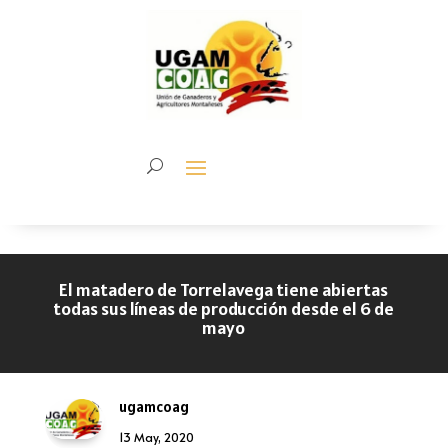
El matadero de Torrelavega tiene abiertas
todas sus líneas de producción desde el 6 de
mayo
ugamcoag
13 May, 2020