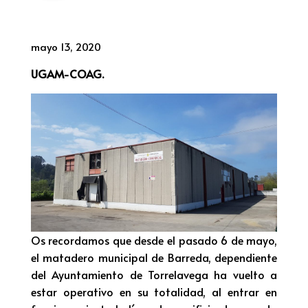
mayo 13, 2020
UGAM-COAG.
Os recordamos que desde el pasado 6 de mayo,
el matadero municipal de Barreda, dependiente
del Ayuntamiento de Torrelavega ha vuelto a
estar operativo en su totalidad, al entrar en