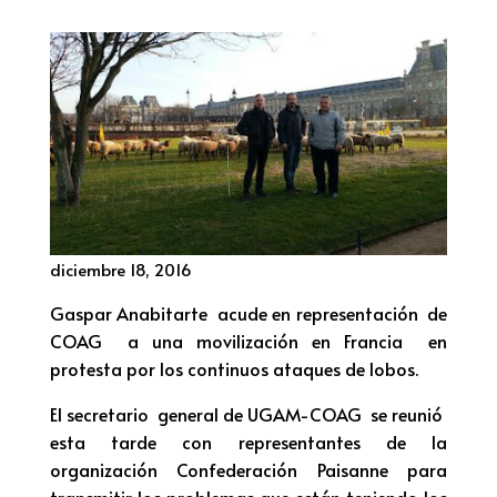
diciembre 18, 2016
Gaspar Anabitarte acude en representación de
COAG a una movilización en Francia en
protesta por los continuos ataques de lobos.
El secretario general de UGAM-COAG se reunió
esta tarde con representantes de la
organización Confederación Paisanne para