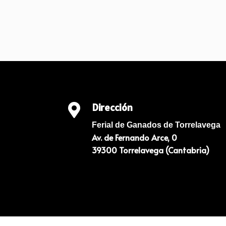
Dirección

Ferial de Ganados de Torrelavega
Av. de Fernando Arce, 0
39300 Torrelavega (Cantabria)