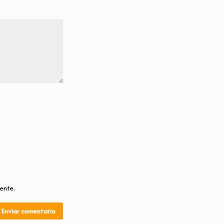
ente.
Enviar comentario