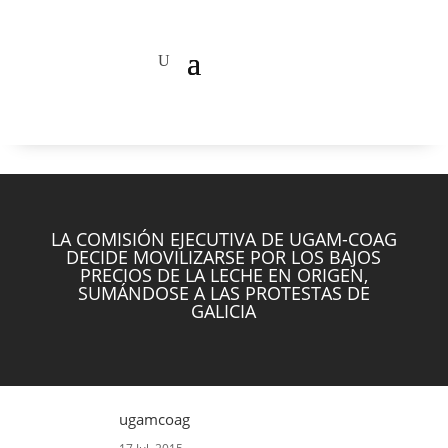
LA COMISIÓN EJECUTIVA DE UGAM-COAG
DECIDE MOVILIZARSE POR LOS BAJOS
PRECIOS DE LA LECHE EN ORIGEN,
SUMÁNDOSE A LAS PROTESTAS DE
GALICIA
ugamcoag