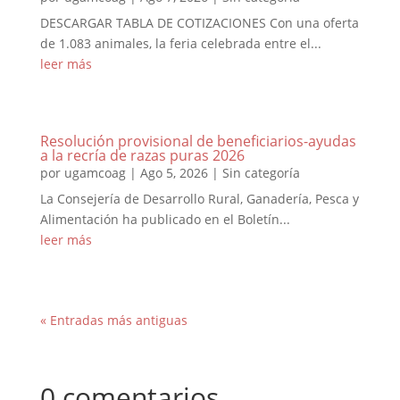
DESCARGAR TABLA DE COTIZACIONES Con una oferta
de 1.083 animales, la feria celebrada entre el...
leer más
Resolución provisional de beneficiarios-ayudas
a la recría de razas puras 2026
por
ugamcoag
|
Ago 5, 2026
|
Sin categoría
La Consejería de Desarrollo Rural, Ganadería, Pesca y
Alimentación ha publicado en el Boletín...
leer más
« Entradas más antiguas
0 comentarios