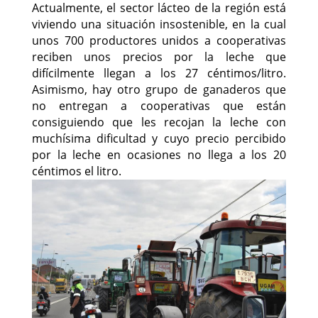
Actualmente, el sector lácteo de la región está
viviendo una situación insostenible, en la cual
unos 700 productores unidos a cooperativas
reciben unos precios por la leche que
difícilmente llegan a los 27 céntimos/litro.
Asimismo, hay otro grupo de ganaderos que
no entregan a cooperativas que están
consiguiendo que les recojan la leche con
muchísima dificultad y cuyo precio percibido
por la leche en ocasiones no llega a los 20
céntimos el litro.