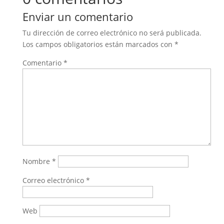
Enviar un comentario
Tu dirección de correo electrónico no será publicada.
Los campos obligatorios están marcados con
*
Comentario
*
Nombre
*
Correo electrónico
*
Web