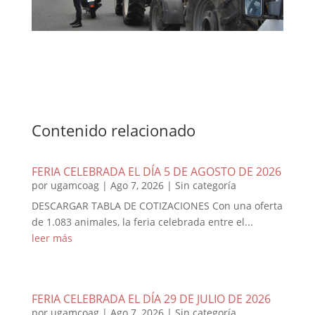
Contenido relacionado
FERIA CELEBRADA EL DÍA 5 DE AGOSTO DE 2026
por
ugamcoag
|
Ago 7, 2026
|
Sin categoría
DESCARGAR TABLA DE COTIZACIONES Con una oferta
de 1.083 animales, la feria celebrada entre el...
leer más
FERIA CELEBRADA EL DÍA 29 DE JULIO DE 2026
por
ugamcoag
|
Ago 7, 2026
|
Sin categoría