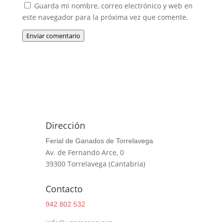
Guarda mi nombre, correo electrónico y web en
este navegador para la próxima vez que comente.
Enviar comentario
Dirección
Ferial de Ganados de Torrelavega
Av. de Fernando Arce, 0
39300 Torrelavega (Cantabria)
Contacto
942 802 532