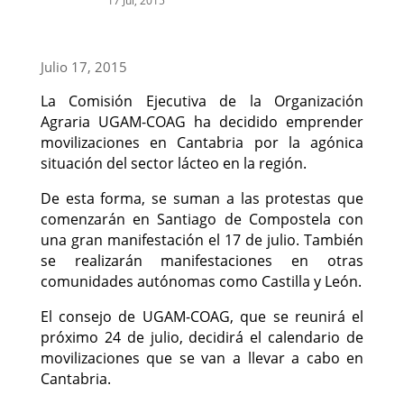
17 Jul, 2015
Julio 17, 2015
La Comisión Ejecutiva de la Organización
Agraria UGAM-COAG ha decidido emprender
movilizaciones en Cantabria por la agónica
situación del sector lácteo en la región.
De esta forma, se suman a las protestas que
comenzarán en Santiago de Compostela con
una gran manifestación el 17 de julio. También
se realizarán manifestaciones en otras
comunidades autónomas como Castilla y León.
El consejo de UGAM-COAG, que se reunirá el
próximo 24 de julio, decidirá el calendario de
movilizaciones que se van a llevar a cabo en
Cantabria.