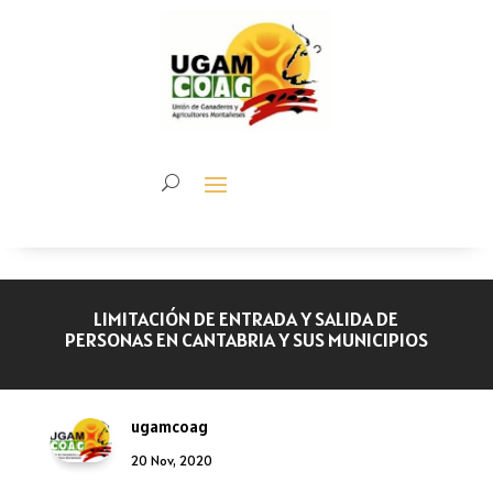
LIMITACIÓN DE ENTRADA Y SALIDA DE
PERSONAS EN CANTABRIA Y SUS MUNICIPIOS
ugamcoag
20 Nov, 2020