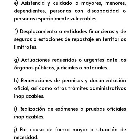
e) Asistencia y cuidado a mayores, menores,
dependientes, personas con discapacidad o
personas especialmente vulnerables.
f) Desplazamiento a entidades financieras y de
seguros o estaciones de repostaje en territorios
limítrofes.
g) Actuaciones requeridas o urgentes ante los
órganos públicos, judiciales o notariales.
h) Renovaciones de permisos y documentación
oficial, así como otros trámites administrativos
inaplazables.
i) Realización de exámenes o pruebas oficiales
inaplazables.
j) Por causa de fuerza mayor o situación de
necesidad.