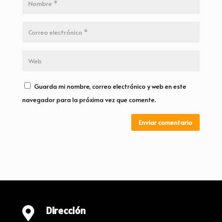
Guarda mi nombre, correo electrónico y web en este
navegador para la próxima vez que comente.
Enviar comentario
Dirección
