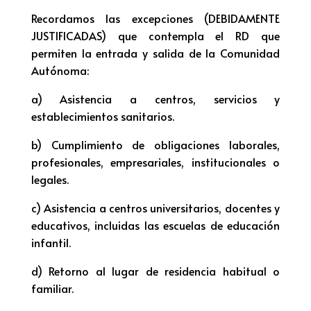
Recordamos las excepciones (DEBIDAMENTE
JUSTIFICADAS) que contempla el RD que
permiten la entrada y salida de la Comunidad
Autónoma:
a) Asistencia a centros, servicios y
establecimientos sanitarios.
b) Cumplimiento de obligaciones laborales,
profesionales, empresariales, institucionales o
legales.
c) Asistencia a centros universitarios, docentes y
educativos, incluidas las escuelas de educación
infantil.
d) Retorno al lugar de residencia habitual o
familiar.