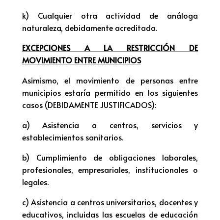
k) Cualquier otra actividad de análoga
naturaleza, debidamente acreditada.
EXCEPCIONES A LA RESTRICCIÓN DE
MOVIMIENTO ENTRE MUNICIPIOS
Asimismo, el movimiento de personas entre
municipios estaría permitido en los siguientes
casos (DEBIDAMENTE JUSTIFICADOS):
a) Asistencia a centros, servicios y
establecimientos sanitarios.
b) Cumplimiento de obligaciones laborales,
profesionales, empresariales, institucionales o
legales.
c) Asistencia a centros universitarios, docentes y
educativos, incluidas las escuelas de educación