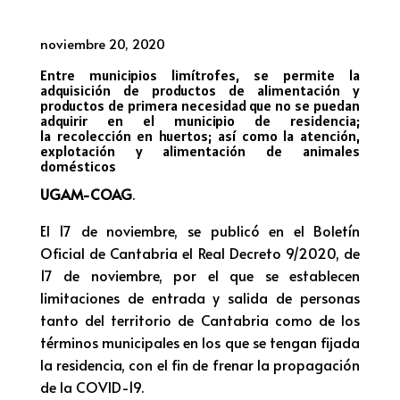
noviembre 20, 2020
Entre municipios limítrofes, se permite la
adquisición de productos de alimentación y
productos de primera necesidad que no se puedan
adquirir en el municipio de residencia;
la recolección en huertos; así como la atención,
explotación y alimentación de animales
domésticos
UGAM-COAG
.
El 17 de noviembre, se publicó en el Boletín
Oficial de Cantabria el Real Decreto 9/2020, de
17 de noviembre, por el que se establecen
limitaciones de entrada y salida de personas
tanto del territorio de Cantabria como de los
términos municipales en los que se tengan fijada
la residencia, con el fin de frenar la propagación
de la COVID-19.