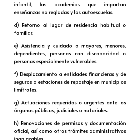
infantil, las academias que impartan
enseñanzas no regladas y las autoescuelas.
d) Retorno al lugar de residencia habitual o
familiar.
e) Asistencia y cuidado a mayores, menores,
dependientes, personas con discapacidad o
personas especialmente vulnerables.
f) Desplazamiento a entidades financieras y de
seguros o estaciones de repostaje en municipios
limítrofes.
g) Actuaciones requeridas o urgentes ante los
órganos públicos, judiciales o notariales.
h) Renovaciones de permisos y documentación
oficial, así como otros trámites administrativos
inaplazables.