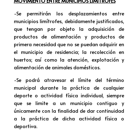
MOVIMIENTO ENTRE MUNICIPIOS LIMÍTROFES
-Se permitirán los desplazamientos entre
municipios limítrofes, debidamente justificados,
que tengan por objeto la adquisición de
productos de alimentación y productos de
primera necesidad que no se puedan adquirir en
el municipio de residencia; la recolección en
huertos; así como la atención, explotación y
alimentación de animales domésticos.
-Se podrá atravesar el límite del término
municipal durante la práctica de cualquier
deporte o actividad física individual, siempre
que se limite a un municipio contiguo y
únicamente con la finalidad de dar continuidad
a la práctica de dicha actividad física o
deportiva.