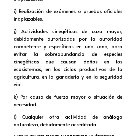
i) Realización de exámenes o pruebas oficiales
inaplazables.
j) Actividades cinegéticas de caza mayor,
debidamente autorizadas por la autoridad
competente y específicas en una zona, para
evitar la sobreabundancia de especies
cinegéticas que causan daños en los
ecosistemas, en los ciclos productivos de la
agricultura, en la ganadería y en la seguridad
vial.
k) Por causa de fuerza mayor o situación de
necesidad.
l) Cualquier otra actividad de análoga
naturaleza, debidamente acreditada.