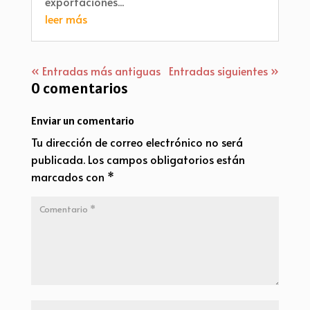
exportaciones...
leer más
« Entradas más antiguas
Entradas siguientes »
0 comentarios
Enviar un comentario
Tu dirección de correo electrónico no será
publicada.
Los campos obligatorios están
marcados con
*