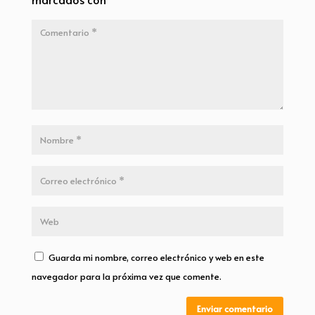
Guarda mi nombre, correo electrónico y web en este
navegador para la próxima vez que comente.
Enviar comentario