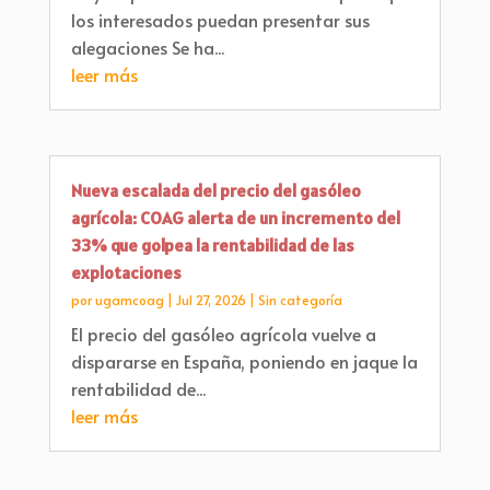
los interesados puedan presentar sus
alegaciones Se ha...
leer más
Nueva escalada del precio del gasóleo
agrícola: COAG alerta de un incremento del
33% que golpea la rentabilidad de las
explotaciones
por
ugamcoag
|
Jul 27, 2026
|
Sin categoría
El precio del gasóleo agrícola vuelve a
dispararse en España, poniendo en jaque la
rentabilidad de...
leer más