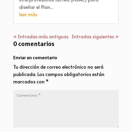
diseñar el Plan...
leer más
« Entradas más antiguas
Entradas siguientes »
0 comentarios
Enviar un comentario
Tu dirección de correo electrónico no será
publicada.
Los campos obligatorios están
marcados con
*