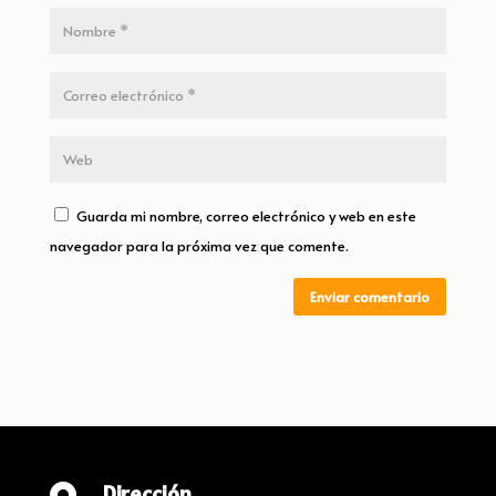
Guarda mi nombre, correo electrónico y web en este
navegador para la próxima vez que comente.
Enviar comentario
Dirección