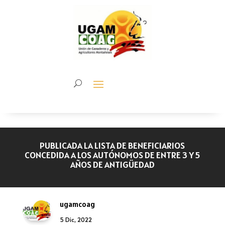
PUBLICADA LA LISTA DE BENEFICIARIOS
CONCEDIDA A LOS AUTÓNOMOS DE ENTRE 3 Y 5
AÑOS DE ANTIGÜEDAD
ugamcoag
5 Dic, 2022