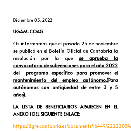
Diciembre 05, 2022
UGAM-COAG.
Os informamos que el pasado 25 de noviembre
se publicó en el Boletín Oficial de Cantabria la
resolución por la que
se aprueba la
convocatoria de subvenciones para el año 2022
del programa específico para promover el
mantenimiento del empleo autónomo.
(Para
autónomos con antigüedad de entre 3 y 5
años).
LA LISTA DE BENEFICIARIOS APARECEN EN EL
ANEXO I DEL SIGUIENTE ENLACE:
https://dgte.cantabria.es/documents/16449/222220