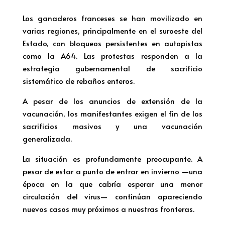
Los ganaderos franceses se han movilizado en
varias regiones, principalmente en el suroeste del
Estado, con bloqueos persistentes en autopistas
como la A64. Las protestas responden a la
estrategia gubernamental de sacrificio
sistemático de rebaños enteros.
A pesar de los anuncios de extensión de la
vacunación, los manifestantes exigen el fin de los
sacrificios masivos y una vacunación
generalizada.
La situación es profundamente preocupante. A
pesar de estar a punto de entrar en invierno —una
época en la que cabría esperar una menor
circulación del virus— continúan apareciendo
nuevos casos muy próximos a nuestras fronteras.