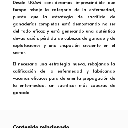
Desde UGAM consideramos imprescindible que
Europa rebaje la categoría de la enfermedad,
puesto que la estrategia de sacrificio de
ganaderías completas está demostrando no ser
del todo eficaz y está generando una auténtica
devastación: pérdida de cabezas de ganado y de
explotaciones y una crispación creciente en el
sector.
El necesaria una estrategia nueva, rebajando la
calificación de la enfermedad y fabricando
vacunas eficaces para detener la propagación de
la enfermedad, sin sacrificar más cabezas de
ganado.
Contenido relacionado