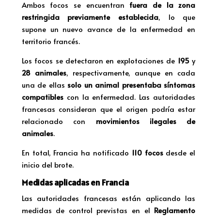
Ambos focos se encuentran
fuera de la zona
restringida previamente establecida
, lo que
supone un nuevo avance de la enfermedad en
territorio francés.
Los focos se detectaron en explotaciones de
195
y
28 animales
, respectivamente, aunque en cada
una de ellas
solo un animal presentaba síntomas
compatibles
con la enfermedad. Las autoridades
francesas consideran que el origen podría estar
relacionado con
movimientos ilegales de
animales
.
En total, Francia ha notificado
110 focos
desde el
inicio del brote.
Medidas aplicadas en Francia
Las autoridades francesas están aplicando las
medidas de control previstas en el
Reglamento