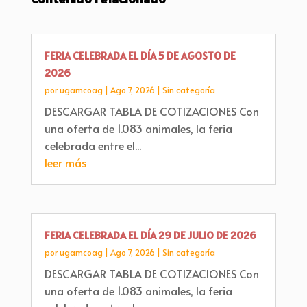
FERIA CELEBRADA EL DÍA 5 DE AGOSTO DE
2026
por
ugamcoag
|
Ago 7, 2026
|
Sin categoría
DESCARGAR TABLA DE COTIZACIONES Con
una oferta de 1.083 animales, la feria
celebrada entre el...
leer más
FERIA CELEBRADA EL DÍA 29 DE JULIO DE 2026
por
ugamcoag
|
Ago 7, 2026
|
Sin categoría
DESCARGAR TABLA DE COTIZACIONES Con
una oferta de 1.083 animales, la feria