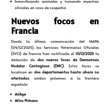
Inmovilizando animales y tomando muestras
oficiales en caso de sospecha
Nuevos focos en
Francia
Desde la última comunicación del MAPA
(04/12/2025), los Servicios Veterinarios Oficiales
(SVO) de Francia han notificado el
10/12/2025
la
detección de
dos nuevos focos de Dermatosis
Nodular Contagiosa (DNC)
. Estos focos se
localizan en
dos departamentos hasta ahora no
afectados
, ambos próximos a la frontera
española:
Ariège
Altos Pirineos