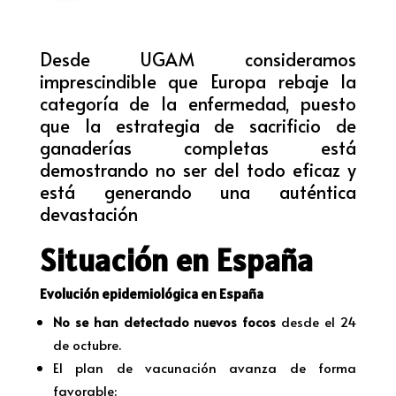
Desde UGAM consideramos
imprescindible que Europa rebaje la
categoría de la enfermedad, puesto
que la estrategia de sacrificio de
ganaderías completas está
demostrando no ser del todo eficaz y
está generando una auténtica
devastación
Situación en España
Evolución epidemiológica en España
No se han detectado nuevos focos
desde el 24
de octubre.
El plan de vacunación avanza de forma
favorable: