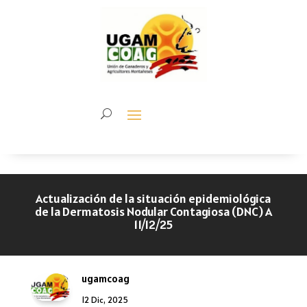
Actualización de la situación epidemiológica
de la Dermatosis Nodular Contagiosa (DNC) A
11/12/25
ugamcoag
12 Dic, 2025