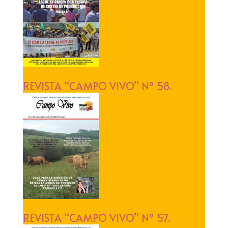
REVISTA “CAMPO VIVO” Nº 58.
REVISTA “CAMPO VIVO” Nº 57.