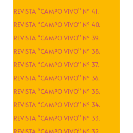
REVISTA “CAMPO VIVO” Nº 41.
REVISTA “CAMPO VIVO” Nº 40.
REVISTA “CAMPO VIVO” Nº 39.
REVISTA “CAMPO VIVO” Nº 38.
REVISTA “CAMPO VIVO” Nº 37.
REVISTA “CAMPO VIVO” Nº 36.
REVISTA “CAMPO VIVO” Nº 35.
REVISTA “CAMPO VIVO” Nº 34.
REVISTA “CAMPO VIVO” Nº 33.
REVISTA “CAMPO VIVO” Nº 32.