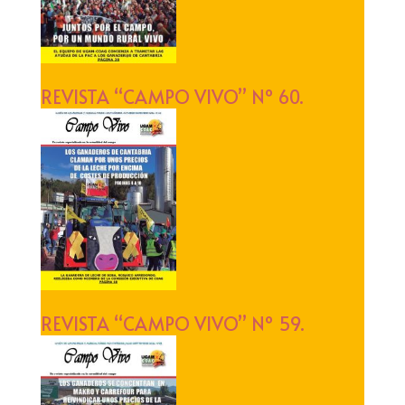
REVISTA “CAMPO VIVO” Nº 60.
REVISTA “CAMPO VIVO” Nº 59.