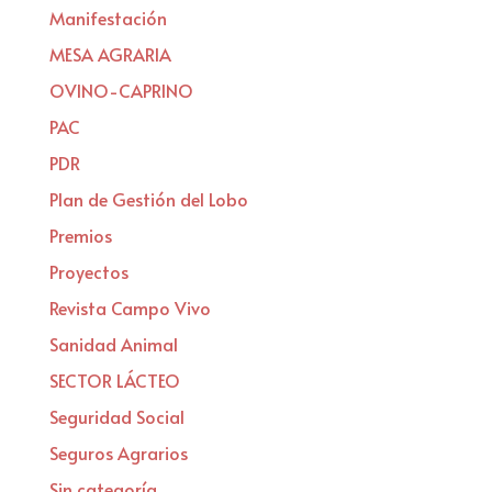
Manifestación
MESA AGRARIA
OVINO-CAPRINO
PAC
PDR
Plan de Gestión del Lobo
Premios
Proyectos
Revista Campo Vivo
Sanidad Animal
SECTOR LÁCTEO
Seguridad Social
Seguros Agrarios
Sin categoría