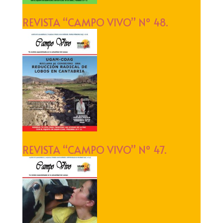
REVISTA “CAMPO VIVO” Nº 48.
REVISTA “CAMPO VIVO” Nº 47.