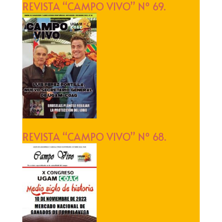
REVISTA “CAMPO VIVO” Nº 69.
REVISTA “CAMPO VIVO” Nº 68.