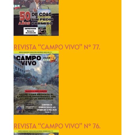
REVISTA “CAMPO VIVO” Nº 77.
REVISTA “CAMPO VIVO” Nº 76.