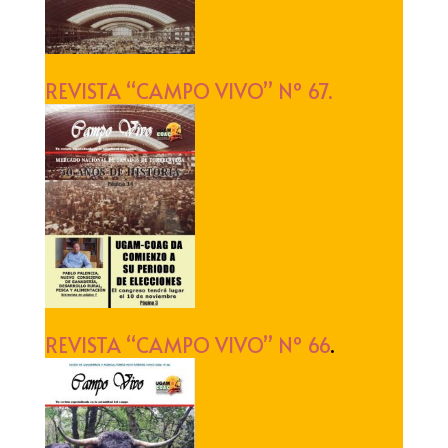
REVISTA “CAMPO VIVO” Nº 67.
REVISTA “CAMPO VIVO” Nº 66
.