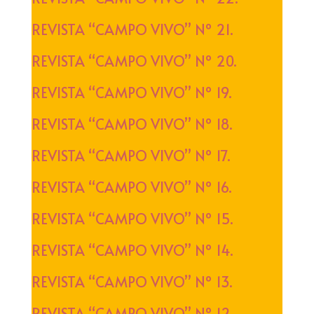
REVISTA “CAMPO VIVO” Nº 21.
REVISTA “CAMPO VIVO” Nº 20.
REVISTA “CAMPO VIVO” Nº 19.
REVISTA “CAMPO VIVO” Nº 18.
REVISTA “CAMPO VIVO” Nº 17.
REVISTA “CAMPO VIVO” Nº 16.
REVISTA “CAMPO VIVO” Nº 15.
REVISTA “CAMPO VIVO” Nº 14.
REVISTA “CAMPO VIVO” Nº 13.
REVISTA “CAMPO VIVO” Nº 12.