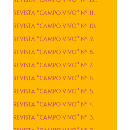
REVISTA “CAMPO VIVO” Nº 11.
REVISTA “CAMPO VIVO” Nº 10.
REVISTA “CAMPO VIVO” Nº 9.
REVISTA “CAMPO VIVO” Nº 8.
REVISTA “CAMPO VIVO” Nº 7.
REVISTA “CAMPO VIVO” Nº 6.
REVISTA “CAMPO VIVO” Nº 5.
REVISTA “CAMPO VIVO” Nº 4.
REVISTA “CAMPO VIVO” Nº 3.