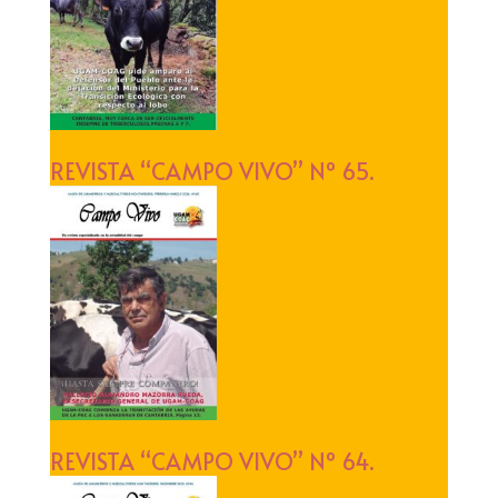
REVISTA “CAMPO VIVO” Nº 65.
REVISTA “CAMPO VIVO” Nº 64.