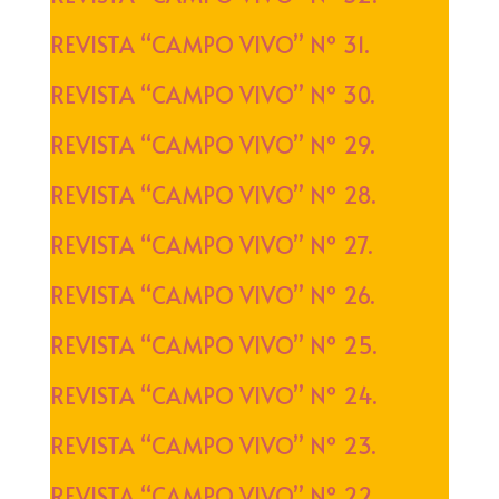
REVISTA “CAMPO VIVO” Nº 31.
REVISTA “CAMPO VIVO” Nº 30.
REVISTA “CAMPO VIVO” Nº 29.
REVISTA “CAMPO VIVO” Nº 28.
REVISTA “CAMPO VIVO” Nº 27.
REVISTA “CAMPO VIVO” Nº 26.
REVISTA “CAMPO VIVO” Nº 25.
REVISTA “CAMPO VIVO” Nº 24.
REVISTA “CAMPO VIVO” Nº 23.
REVISTA “CAMPO VIVO” Nº 22.