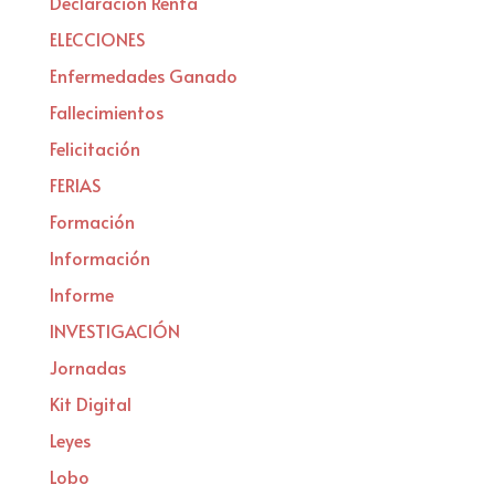
Declaración Renta
ELECCIONES
Enfermedades Ganado
Fallecimientos
Felicitación
FERIAS
Formación
Información
Informe
INVESTIGACIÓN
Jornadas
Kit Digital
Leyes
Lobo