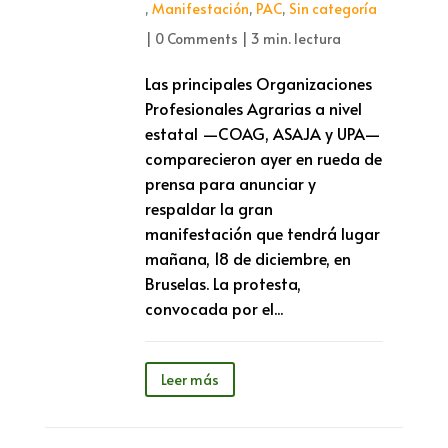
,
Manifestación
,
PAC
,
Sin categoría
|
0 Comments
|
3 min. lectura
Las principales Organizaciones
Profesionales Agrarias a nivel
estatal —COAG, ASAJA y UPA—
comparecieron ayer en rueda de
prensa para anunciar y
respaldar la gran
manifestación que tendrá lugar
mañana, 18 de diciembre, en
Bruselas. La protesta,
convocada por el...
Leer más