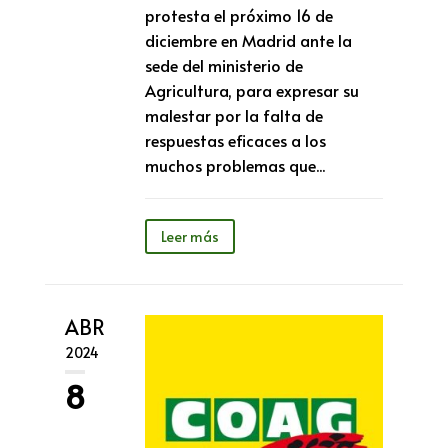
protesta el próximo 16 de
diciembre en Madrid ante la
sede del ministerio de
Agricultura, para expresar su
malestar por la falta de
respuestas eficaces a los
muchos problemas que...
Leer más
ABR
2024
8