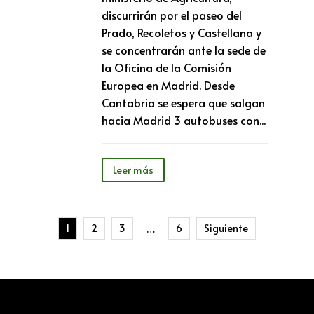
discurrirán por el paseo del
Prado, Recoletos y Castellana y
se concentrarán ante la sede de
la Oficina de la Comisión
Europea en Madrid. Desde
Cantabria se espera que salgan
hacia Madrid 3 autobuses con...
Leer más
1
2
3
6
Siguiente
…