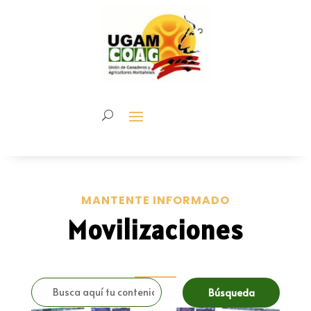
MANTENTE INFORMADO
Movilizaciones