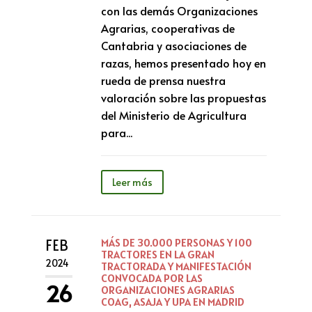
con las demás Organizaciones
Agrarias, cooperativas de
Cantabria y asociaciones de
razas, hemos presentado hoy en
rueda de prensa nuestra
valoración sobre las propuestas
del Ministerio de Agricultura
para...
Leer más
FEB
MÁS DE 30.000 PERSONAS Y 100
TRACTORES EN LA GRAN
2024
TRACTORADA Y MANIFESTACIÓN
CONVOCADA POR LAS
26
ORGANIZACIONES AGRARIAS
COAG, ASAJA Y UPA EN MADRID