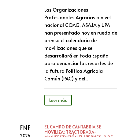
Las Organizaciones
Profesionales Agrarias a nivel
nacional COAG, ASAJA y UPA
han presentado hoy en rueda de
prensa el calendario de
movilizaciones que se
desarrollará en toda España
para denunciar los recortes de
la futura Política Agrícola
Común (PAC) y del...
Leer más
ENE
EL CAMPO DE CANTABRIA SE
MOVILIZA: TRACTORADA-
2026