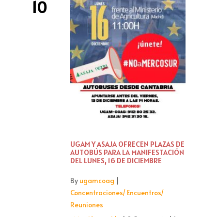
10
UGAM Y ASAJA OFRECEN PLAZAS DE
AUTOBÚS PARA LA MANIFESTACIÓN
DEL LUNES, 16 DE DICIEMBRE
By
ugamcoag
|
Concentraciones/ Encuentros/
Reuniones