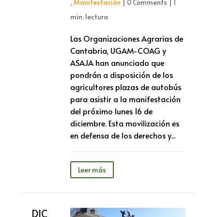
,
Manifestación
|
0 Comments
|
1
min. lectura
Las Organizaciones Agrarias de
Cantabria, UGAM-COAG y
ASAJA han anunciado que
pondrán a disposición de los
agricultores plazas de autobús
para asistir a la manifestación
del próximo lunes 16 de
diciembre. Esta movilización es
en defensa de los derechos y...
Leer más
DIC