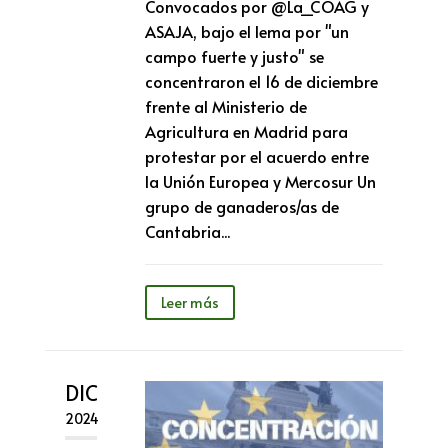
Convocados por @La_COAG y
ASAJA, bajo el lema por "un
campo fuerte y justo" se
concentraron el 16 de diciembre
frente al Ministerio de
Agricultura en Madrid para
protestar por el acuerdo entre
la Unión Europea y Mercosur Un
grupo de ganaderos/as de
Cantabria...
Leer más
DIC
2024