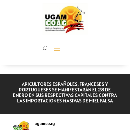
APICULTORES ESPAÑOLES, FRANCESES Y
PORTUGUESES SE MANIFESTARÁN EL 28 DE
ENERO EN SUS RESPECTIVAS CAPITALES CONTRA
LAS IMPORTACIONES MASIVAS DE MIEL FALSA
ugamcoag