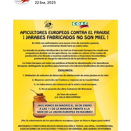
22 Ene, 2025