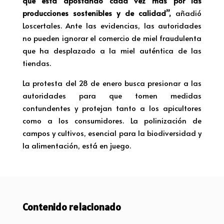
que está apostando cada vez más por las
producciones sostenibles y de calidad”,
añadió
Loscertales. Ante las evidencias, las autoridades
no pueden ignorar el comercio de miel fraudulenta
que ha desplazado a la miel auténtica de las
tiendas.
La protesta del 28 de enero busca presionar a las
autoridades para que tomen medidas
contundentes y protejan tanto a los apicultores
como a los consumidores. La polinización de
campos y cultivos, esencial para la biodiversidad y
la alimentación, está en juego.
Contenido relacionado