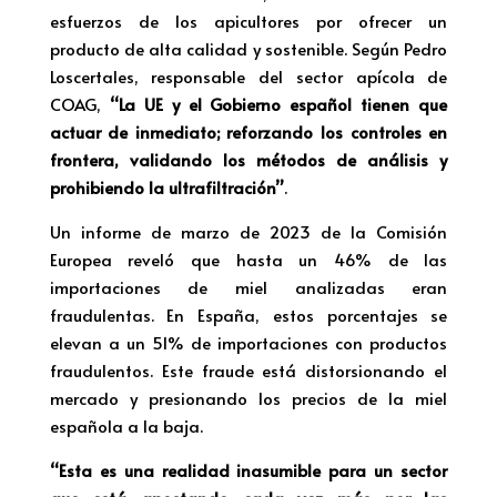
esfuerzos de los apicultores por ofrecer un
producto de alta calidad y sostenible. Según Pedro
Loscertales, responsable del sector apícola de
COAG,
“La UE y el Gobierno español tienen que
actuar de inmediato; reforzando los controles en
frontera, validando los métodos de análisis y
prohibiendo la ultrafiltración”
.
Un informe de marzo de 2023 de la Comisión
Europea reveló que hasta un 46% de las
importaciones de miel analizadas eran
fraudulentas. En España, estos porcentajes se
elevan a un 51% de importaciones con productos
fraudulentos. Este fraude está distorsionando el
mercado y presionando los precios de la miel
española a la baja.
“Esta es una realidad inasumible para un sector