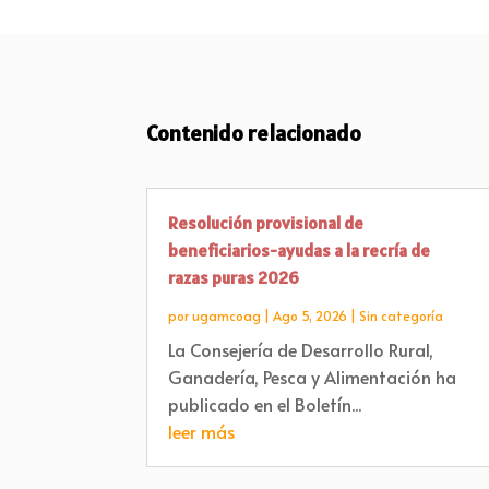
Contenido relacionado
Resolución provisional de
beneficiarios-ayudas a la recría de
razas puras 2026
por
ugamcoag
|
Ago 5, 2026
|
Sin categoría
La Consejería de Desarrollo Rural,
Ganadería, Pesca y Alimentación ha
publicado en el Boletín...
leer más