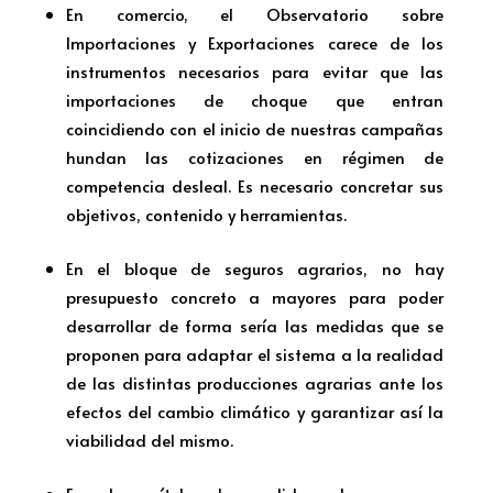
En comercio, el Observatorio sobre
Importaciones y Exportaciones carece de los
instrumentos necesarios para evitar que las
importaciones de choque que entran
coincidiendo con el inicio de nuestras campañas
hundan las cotizaciones en régimen de
competencia desleal. Es necesario concretar sus
objetivos, contenido y herramientas.
En el bloque de seguros agrarios, no hay
presupuesto concreto a mayores para poder
desarrollar de forma sería las medidas que se
proponen para adaptar el sistema a la realidad
de las distintas producciones agrarias ante los
efectos del cambio climático y garantizar así la
viabilidad del mismo.