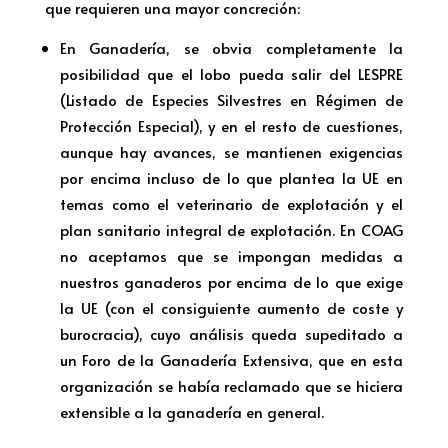
que requieren una mayor concreción:
En Ganadería, se obvia completamente la
posibilidad que el lobo pueda salir del LESPRE
(Listado de Especies Silvestres en Régimen de
Protección Especial), y en el resto de cuestiones,
aunque hay avances, se mantienen exigencias
por encima incluso de lo que plantea la UE en
temas como el veterinario de explotación y el
plan sanitario integral de explotación. En COAG
no aceptamos que se impongan medidas a
nuestros ganaderos por encima de lo que exige
la UE (con el consiguiente aumento de coste y
burocracia), cuyo análisis queda supeditado a
un Foro de la Ganadería Extensiva, que en esta
organización se había reclamado que se hiciera
extensible a la ganadería en general.