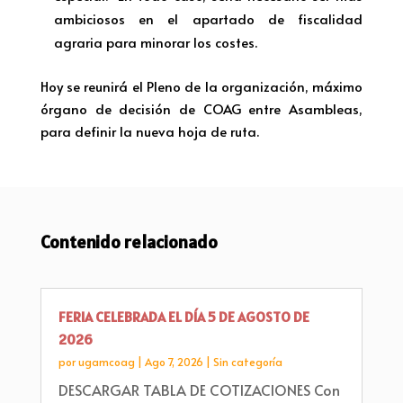
ambiciosos en el apartado de fiscalidad
agraria para minorar los costes.
Hoy se reunirá el Pleno de la organización, máximo
órgano de decisión de COAG entre Asambleas,
para definir la nueva hoja de ruta.
Contenido relacionado
FERIA CELEBRADA EL DÍA 5 DE AGOSTO DE
2026
por
ugamcoag
|
Ago 7, 2026
|
Sin categoría
DESCARGAR TABLA DE COTIZACIONES Con