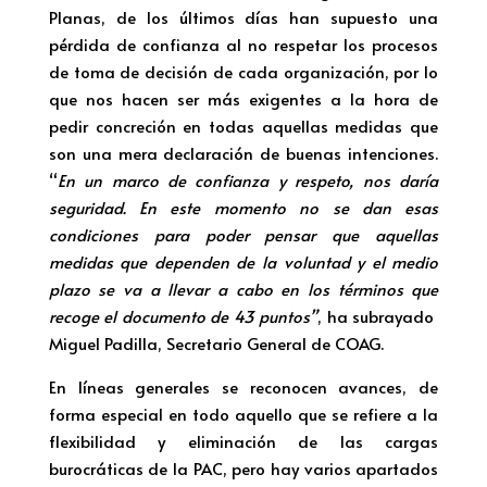
Planas, de los últimos días han supuesto una
pérdida de confianza al no respetar los procesos
de toma de decisión de cada organización, por lo
que nos hacen ser más exigentes a la hora de
pedir concreción en todas aquellas medidas que
son una mera declaración de buenas intenciones.
“
En un marco de confianza y respeto, nos daría
seguridad. En este momento no se dan esas
condiciones para poder pensar que aquellas
medidas que dependen de la voluntad y el medio
plazo se va a llevar a cabo en los términos que
recoge el documento de 43 puntos”
, ha subrayado
Miguel Padilla, Secretario General de COAG.
En líneas generales se reconocen avances, de
forma especial en todo aquello que se refiere a la
flexibilidad y eliminación de las cargas
burocráticas de la PAC, pero hay varios apartados