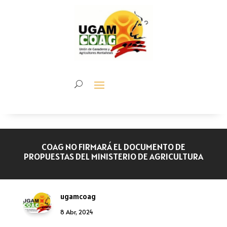
COAG NO FIRMARÁ EL DOCUMENTO DE
PROPUESTAS DEL MINISTERIO DE AGRICULTURA
ugamcoag
8 Abr, 2024