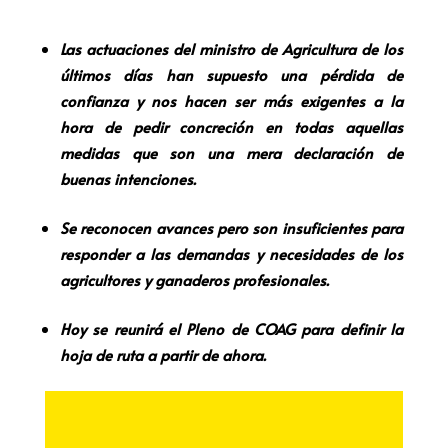
Las actuaciones del ministro de Agricultura de los
últimos días han supuesto una pérdida de
confianza y nos hacen ser más exigentes a la
hora de pedir concreción en todas aquellas
medidas que son una mera declaración de
buenas intenciones.
Se reconocen avances pero son insuficientes para
responder a las demandas y necesidades de los
agricultores y ganaderos profesionales.
Hoy se reunirá el Pleno de COAG para definir la
hoja de ruta a partir de ahora.