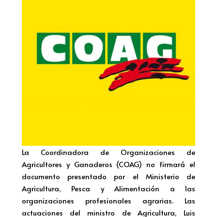
La Coordinadora de Organizaciones de
Agricultores y Ganaderos (COAG) no firmará el
documento presentado por el Ministerio de
Agricultura, Pesca y Alimentación a las
organizaciones profesionales agrarias. Las
actuaciones del ministro de Agricultura, Luis