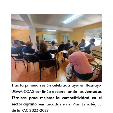
Tras la primera sesión celebrada ayer en Hoznayo,
UGAM‑COAG continúa desarrollando las
Jornadas
Técnicas para mejorar la competitividad en el
sector agrario
, enmarcadas en el Plan Estratégico
de la PAC 2023‑2027.