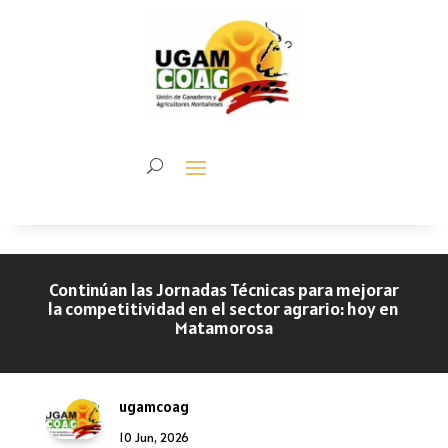
Continúan las Jornadas Técnicas para mejorar
la competitividad en el sector agrario: hoy en
Matamorosa
ugamcoag
10 Jun, 2026