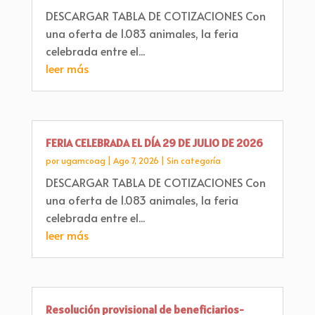
DESCARGAR TABLA DE COTIZACIONES Con
una oferta de 1.083 animales, la feria
celebrada entre el...
leer más
FERIA CELEBRADA EL DÍA 29 DE JULIO DE 2026
por
ugamcoag
|
Ago 7, 2026
|
Sin categoría
DESCARGAR TABLA DE COTIZACIONES Con
una oferta de 1.083 animales, la feria
celebrada entre el...
leer más
Resolución provisional de beneficiarios-