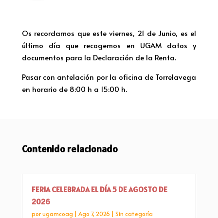
Os recordamos que este viernes, 21 de Junio, es el
último día que recogemos en UGAM datos y
documentos para la Declaración de la Renta.
Pasar con antelación por la oficina de Torrelavega
en horario de 8:00 h a 15:00 h.
Contenido relacionado
FERIA CELEBRADA EL DÍA 5 DE AGOSTO DE
2026
por
ugamcoag
|
Ago 7, 2026
|
Sin categoría