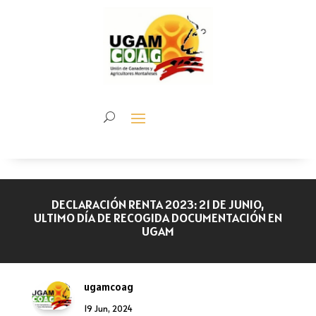
DECLARACIÓN RENTA 2023: 21 DE JUNIO,
ULTIMO DÍA DE RECOGIDA DOCUMENTACIÓN EN
UGAM
ugamcoag
19 Jun, 2024