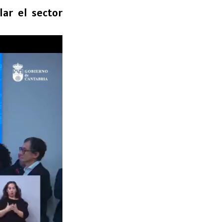
ar el sector