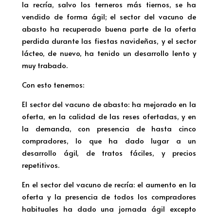
la recría, salvo los terneros más tiernos, se ha
vendido de forma ágil; el sector del vacuno de
abasto ha recuperado buena parte de la oferta
perdida durante las fiestas navideñas, y el sector
lácteo, de nuevo, ha tenido un desarrollo lento y
muy trabado.
Con esto tenemos:
El sector del vacuno de abasto: ha mejorado en la
oferta, en la calidad de las reses ofertadas, y en
la demanda, con presencia de hasta cinco
compradores, lo que ha dado lugar a un
desarrollo ágil, de tratos fáciles, y precios
repetitivos.
En el sector del vacuno de recría: el aumento en la
oferta y la presencia de todos los compradores
habituales ha dado una jornada ágil excepto