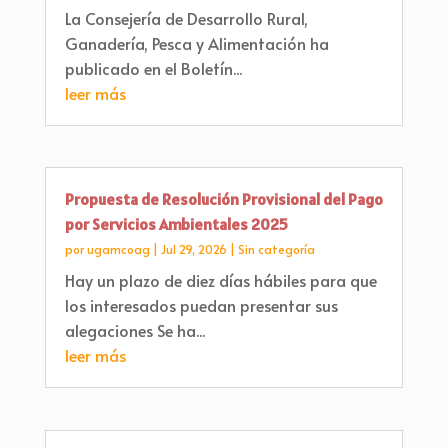
La Consejería de Desarrollo Rural,
Ganadería, Pesca y Alimentación ha
publicado en el Boletín...
leer más
Propuesta de Resolución Provisional del Pago
por Servicios Ambientales 2025
por
ugamcoag
|
Jul 29, 2026
|
Sin categoría
Hay un plazo de diez días hábiles para que
los interesados puedan presentar sus
alegaciones Se ha...
leer más