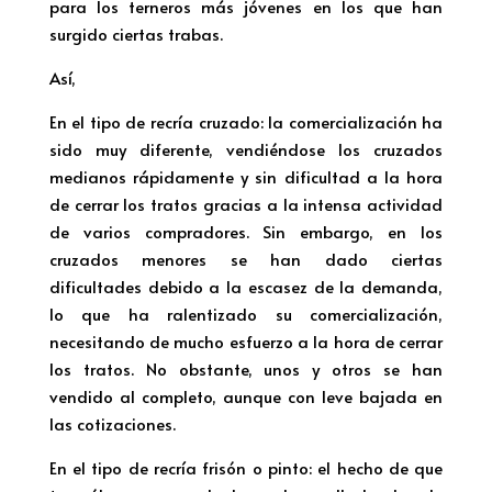
para los terneros más jóvenes en los que han
surgido ciertas trabas.
Así,
En el tipo de recría cruzado: la comercialización ha
sido muy diferente, vendiéndose los cruzados
medianos rápidamente y sin dificultad a la hora
de cerrar los tratos gracias a la intensa actividad
de varios compradores. Sin embargo, en los
cruzados menores se han dado ciertas
dificultades debido a la escasez de la demanda,
lo que ha ralentizado su comercialización,
necesitando de mucho esfuerzo a la hora de cerrar
los tratos. No obstante, unos y otros se han
vendido al completo, aunque con leve bajada en
las cotizaciones.
En el tipo de recría frisón o pinto: el hecho de que