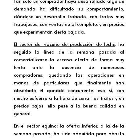
tan sólo un comprador haya desarrollado algo de
demanda ha dificultado su comportamiento,
dándose un desarrollo trabado, con tratos muy
trabajosos, con ventas no al completo, y en precios
que experimentan cierta bajada.
El sector del vacuno de producción de leche
: ha
seguido la línea de la semana pasada al
comercializarse la escasa oferta de forma muy
lenta ante la ausencia de numerosos
compradores, quedando las operaciones en
manos de particulares que finalmente han
absorbido el ganado concurrente, eso sí, con
mucho esfuerzo a la hora de cerrar los tratos y en
precios bajos, ello pese a la buena calidad en
general.
En el sector equino: la oferta inferior, a la de la
semana pasada, ha sido adquirida para abasto