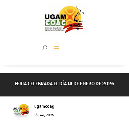
FERIA CELEBRADA EL DÍA 14 DE ENERO DE 2026
ugamcoag
16 Ene, 2026