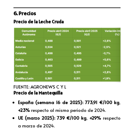
6. Precios
Precio de la Leche Cruda
FUENTE: AGRONEWS C Y L
Precio de la Mantequilla
España (semana 16 de 2025):
773,91 €/100 kg
,
+23%
respecto al mismo periodo de 2024.
UE (marzo 2025):
739 €/100 kg
,
+29%
respecto
a marzo de 2024.