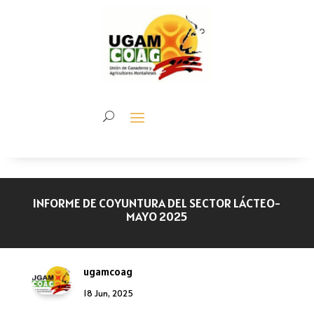
INFORME DE COYUNTURA DEL SECTOR LÁCTEO-
MAYO 2025
ugamcoag
18 Jun, 2025