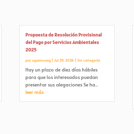
Propuesta de Resolución Provisional
del Pago por Servicios Ambientales
2025
por
ugamcoag
|
Jul 29, 2026
|
Sin categoría
Hay un plazo de diez días hábiles
para que los interesados puedan
presentar sus alegaciones Se ha...
leer más