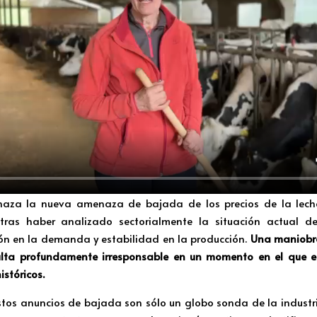
za la nueva amenaza de bajada de los precios de la leche
 tras haber analizado sectorialmente la situación actual 
ón en la demanda y estabilidad en la producción.
Una maniobr
esulta profundamente irresponsable en un momento en el que el
stóricos.
tos anuncios de bajada son sólo un globo sonda de la industri