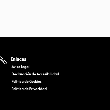
Enlaces

Aviso Legal
Declaración de Accesibilidad
Política de Cookies
Política de Privacidad