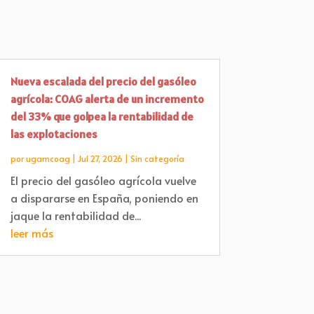
Nueva escalada del precio del gasóleo
agrícola: COAG alerta de un incremento
del 33% que golpea la rentabilidad de
las explotaciones
por
ugamcoag
|
Jul 27, 2026
|
Sin categoría
El precio del gasóleo agrícola vuelve
a dispararse en España, poniendo en
jaque la rentabilidad de...
leer más