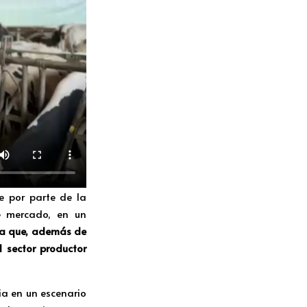
 por parte de la
de mercado, en un
a que, además de
 sector productor
a en un escenario