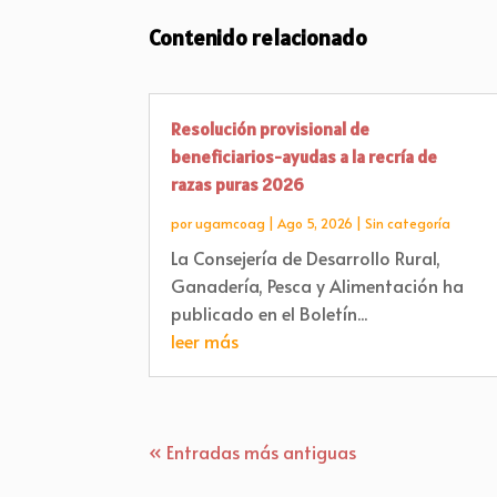
Contenido relacionado
Resolución provisional de
beneficiarios-ayudas a la recría de
razas puras 2026
por
ugamcoag
|
Ago 5, 2026
|
Sin categoría
La Consejería de Desarrollo Rural,
Ganadería, Pesca y Alimentación ha
publicado en el Boletín...
leer más
« Entradas más antiguas