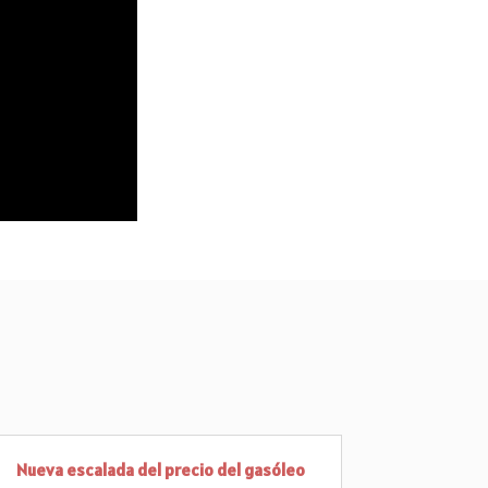
Nueva escalada del precio del gasóleo