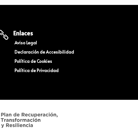
Enlaces

Aviso Legal
Declaración de Accesibilidad
Política de Cookies
Política de Privacidad