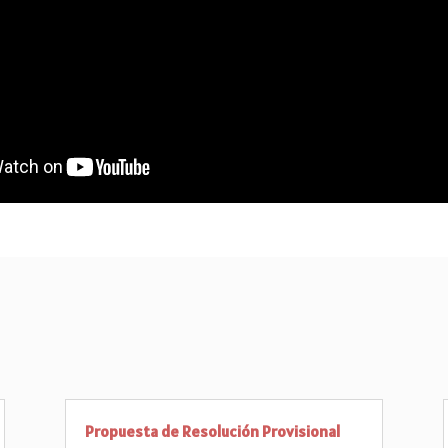
Propuesta de Resolución Provisional