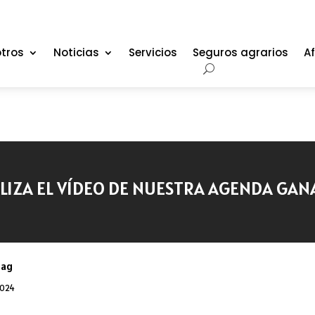
tros
Noticias
Servicios
Seguros agrarios
Af
LIZA EL VÍDEO DE NUESTRA AGENDA GA
oag
2024