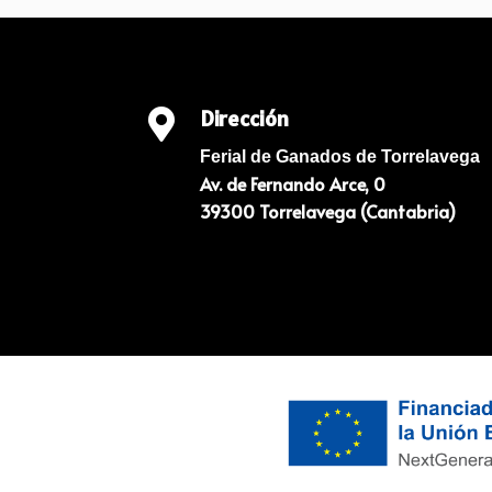
Dirección

Ferial de Ganados de Torrelavega
Av. de Fernando Arce, 0
39300 Torrelavega (Cantabria)