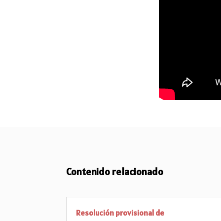
Contenido relacionado
Resolución provisional de