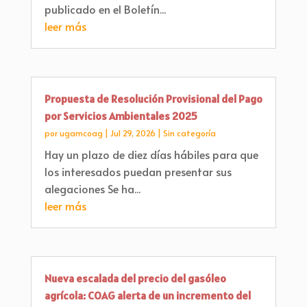
publicado en el Boletín...
leer más
Propuesta de Resolución Provisional del Pago
por Servicios Ambientales 2025
por
ugamcoag
|
Jul 29, 2026
|
Sin categoría
Hay un plazo de diez días hábiles para que
los interesados puedan presentar sus
alegaciones Se ha...
leer más
Nueva escalada del precio del gasóleo
agrícola: COAG alerta de un incremento del