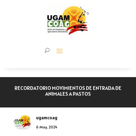
RECORDATORIO MOVIMIENTOS DE ENTRADA DE
ANIMALES A PASTOS
ugamcoag
6 May, 2024