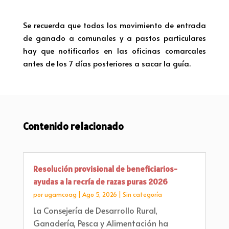
Se recuerda que todos los movimiento de entrada
de ganado a comunales y a pastos particulares
hay que notificarlos en las oficinas comarcales
antes de los 7 días posteriores a sacar la guía.
Contenido relacionado
Resolución provisional de beneficiarios-
ayudas a la recría de razas puras 2026
por
ugamcoag
|
Ago 5, 2026
|
Sin categoría
La Consejería de Desarrollo Rural,
Ganadería, Pesca y Alimentación ha