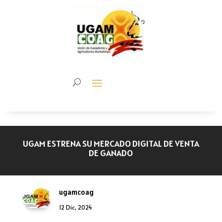
UGAM ESTRENA SU MERCADO DIGITAL DE VENTA
DE GANADO
ugamcoag
12 Dic, 2024