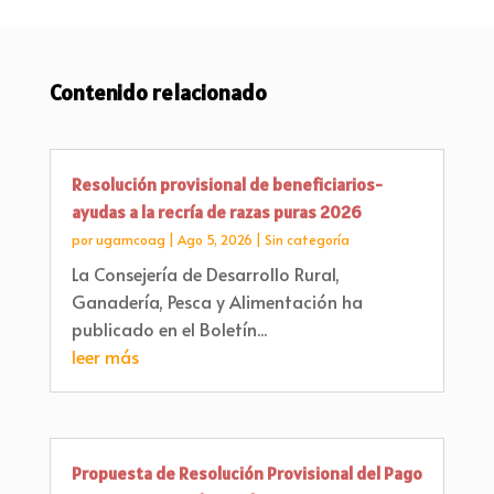
Contenido relacionado
Resolución provisional de beneficiarios-
ayudas a la recría de razas puras 2026
por
ugamcoag
|
Ago 5, 2026
|
Sin categoría
La Consejería de Desarrollo Rural,
Ganadería, Pesca y Alimentación ha
publicado en el Boletín...
leer más
Propuesta de Resolución Provisional del Pago