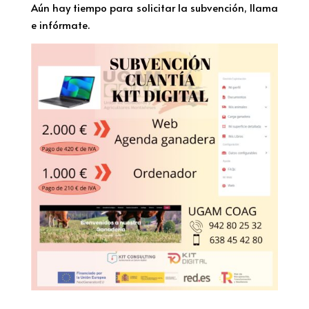
Aún hay tiempo para solicitar la subvención, llama
e infórmate.