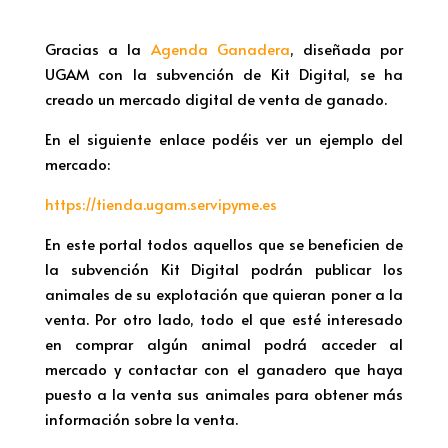
Gracias a la
Agenda Ganadera
, diseñada por
UGAM con la subvención de Kit Digital, se ha
creado un mercado digital de venta de ganado.
En el siguiente enlace podéis ver un ejemplo del
mercado:
https://tienda.ugam.servipyme.es
En este portal todos aquellos que se beneficien de
la subvención Kit Digital podrán publicar los
animales de su explotación que quieran poner a la
venta. Por otro lado, todo el que esté interesado
en comprar algún animal podrá acceder al
mercado y contactar con el ganadero que haya
puesto a la venta sus animales para obtener más
información sobre la venta.