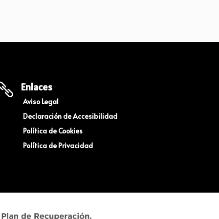
Enlaces

Aviso Legal
Declaración de Accesibilidad
Política de Cookies
Política de Privacidad