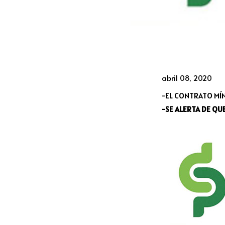
abril 08, 2020
-EL CONTRATO MÍN
-SE ALERTA DE QU