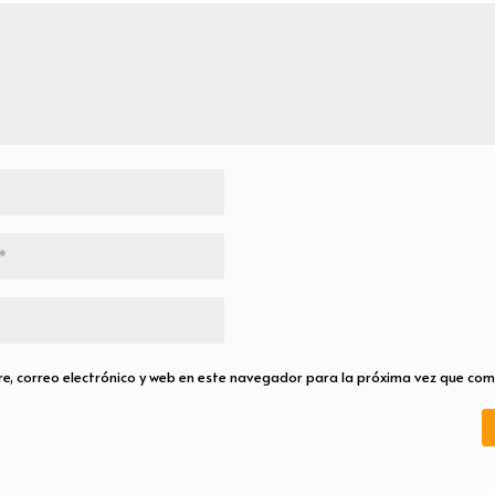
, correo electrónico y web en este navegador para la próxima vez que com