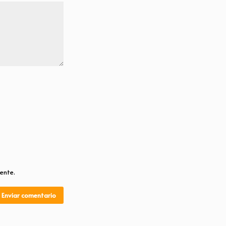
ente.
Enviar comentario