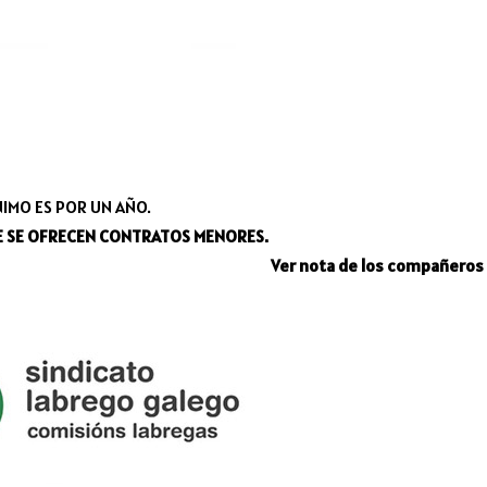
IMO ES POR UN AÑO.
E SE OFRECEN
CONTRATOS MENORES.
Ver nota de los compañeros 