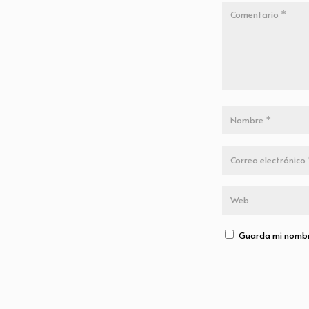
Guarda mi nombre