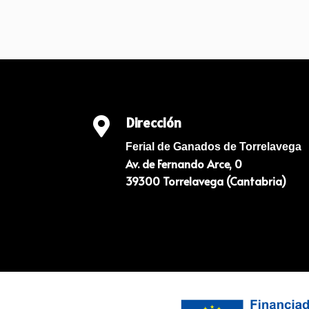
Dirección

Ferial de Ganados de Torrelavega
Av. de Fernando Arce, 0
39300 Torrelavega (Cantabria)