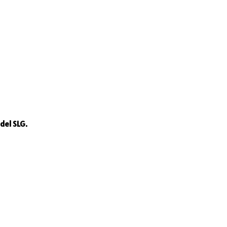
del SLG.