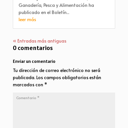
Ganadería, Pesca y Alimentación ha
publicado en el Boletín...
leer más
« Entradas más antiguas
0 comentarios
Enviar un comentario
Tu dirección de correo electrónico no será
publicada.
Los campos obligatorios están
marcados con
*