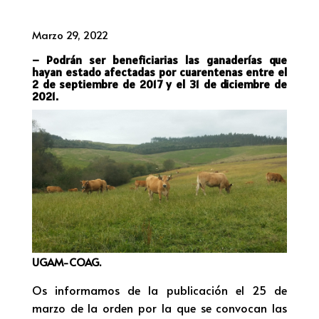
Marzo 29, 2022
– Podrán ser beneficiarias las ganaderías que
hayan estado afectadas por cuarentenas entre el
2 de septiembre de 2017 y el 31 de diciembre de
2021.
UGAM-COAG.
Os informamos de la publicación el 25 de
marzo de la orden por la que se convocan las