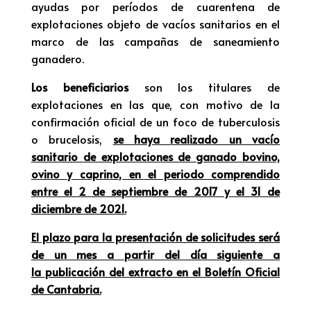
ayudas por períodos de cuarentena de
explotaciones objeto de vacíos sanitarios en el
marco de las campañas de saneamiento
ganadero.
Los beneficiarios
son los titulares de
explotaciones en las que, con motivo de la
confirmación oficial de un foco de tuberculosis
o brucelosis,
se haya
realizado un vacío
sanitario
de explotaciones de ganado bovino,
ovino y caprino
, en el periodo comprendido
entre el 2 de septiembre de 2017 y el 31 de
diciembre de 2021.
El plazo para la presentación de solicitudes será
de un mes a partir del día siguiente a
la
publicación del extracto en el Boletín Oficial
de Cantabria.