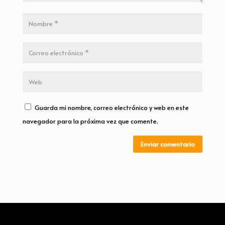
Guarda mi nombre, correo electrónico y web en este
navegador para la próxima vez que comente.
Enviar comentario