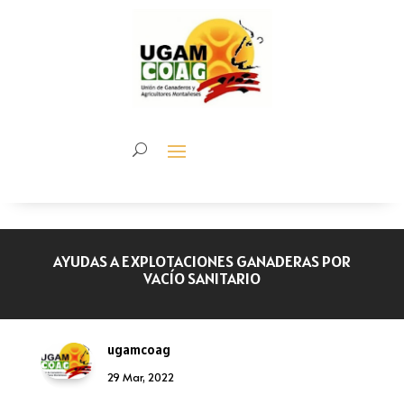
AYUDAS A EXPLOTACIONES GANADERAS POR
VACÍO SANITARIO
ugamcoag
29 Mar, 2022