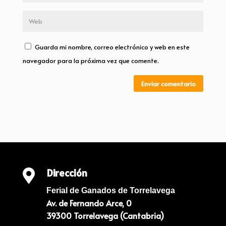
Guarda mi nombre, correo electrónico y web en este
navegador para la próxima vez que comente.
Enviar comentario
Dirección

Ferial de Ganados de Torrelavega
Av. de Fernando Arce, 0
39300 Torrelavega (Cantabria)