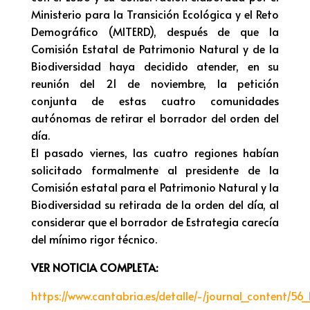
Ministerio para la Transición Ecológica y el Reto
Demográfico (MITERD), después de que la
Comisión Estatal de Patrimonio Natural y de la
Biodiversidad haya decidido atender, en su
reunión del 21 de noviembre, la petición
conjunta de estas cuatro comunidades
autónomas de retirar el borrador del orden del
día.
El pasado viernes, las cuatro regiones habían
solicitado formalmente al presidente de la
Comisión estatal para el Patrimonio Natural y la
Biodiversidad su retirada de la orden del día, al
considerar que el borrador de Estrategia carecía
del mínimo rigor técnico.
VER NOTICIA COMPLETA:
https://www.cantabria.es/detalle/-/journal_content/5