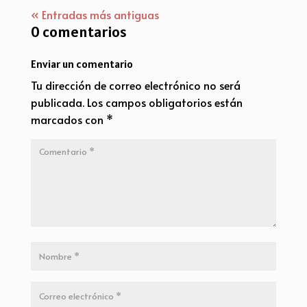
« Entradas más antiguas
0 comentarios
Enviar un comentario
Tu dirección de correo electrónico no será
publicada.
Los campos obligatorios están
marcados con
*