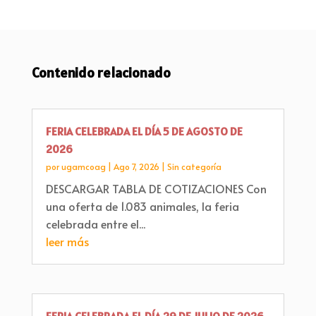
Contenido relacionado
FERIA CELEBRADA EL DÍA 5 DE AGOSTO DE
2026
por
ugamcoag
|
Ago 7, 2026
|
Sin categoría
DESCARGAR TABLA DE COTIZACIONES Con
una oferta de 1.083 animales, la feria
celebrada entre el...
leer más