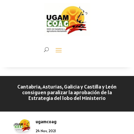
Cantabria, Asturias, Galicia y Castilla y León
consiguen paralizar la aprobación de la
Estrategia del lobo del Ministerio
ugamcoag
24 Nov, 2021