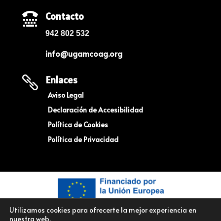
Contacto

942 802 532
info@ugamcoag.org
Enlaces

Aviso Legal
Declaración de Accesibilidad
Política de Cookies
Política de Privacidad
Utilizamos cookies para ofrecerte la mejor experiencia en
nuestra web.