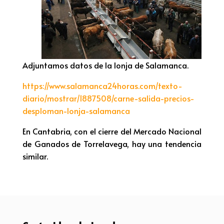
Adjuntamos datos de la lonja de Salamanca.
https://www.salamanca24horas.com/texto-
diario/mostrar/1887508/carne-salida-precios-
desploman-lonja-salamanca
En Cantabria, con el cierre del Mercado Nacional
de Ganados de Torrelavega, hay una tendencia
similar.