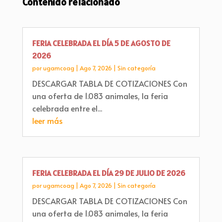
Contenido relacionado
FERIA CELEBRADA EL DÍA 5 DE AGOSTO DE
2026
por
ugamcoag
|
Ago 7, 2026
|
Sin categoría
DESCARGAR TABLA DE COTIZACIONES Con
una oferta de 1.083 animales, la feria
celebrada entre el...
leer más
FERIA CELEBRADA EL DÍA 29 DE JULIO DE 2026
por
ugamcoag
|
Ago 7, 2026
|
Sin categoría
DESCARGAR TABLA DE COTIZACIONES Con
una oferta de 1.083 animales, la feria