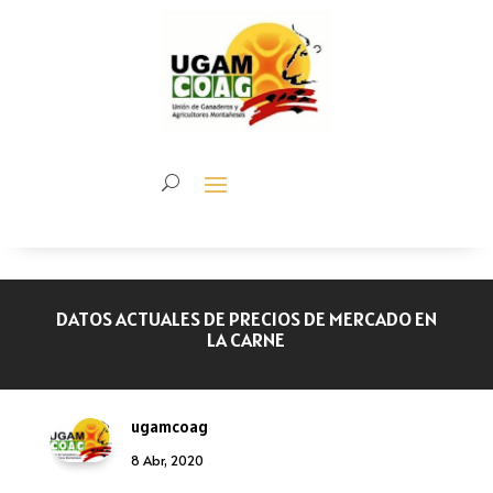
DATOS ACTUALES DE PRECIOS DE MERCADO EN
LA CARNE
ugamcoag
8 Abr, 2020