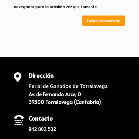
navegador para la próxima vez que comente.
Enviar comentario
Dirección

Ferial de Ganados de Torrelavega
Av. de Fernando Arce, 0
39300 Torrelavega (Cantabria)
Contacto

942 802 532