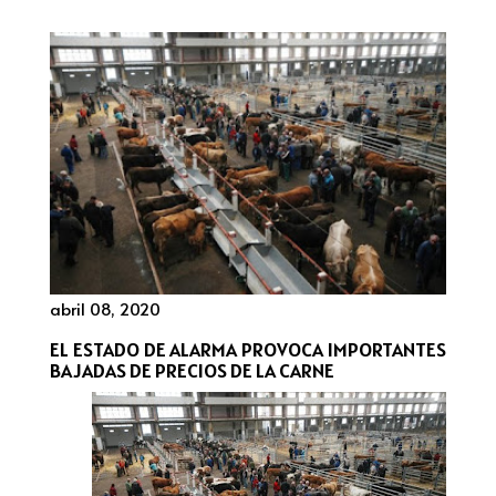
abril 08, 2020
EL ESTADO DE ALARMA PROVOCA IMPORTANTES
BAJADAS DE PRECIOS DE LA CARNE