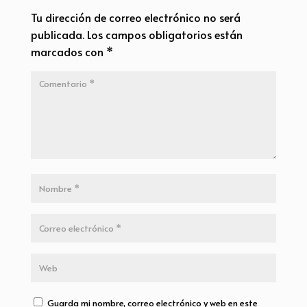
Tu dirección de correo electrónico no será
publicada.
Los campos obligatorios están
marcados con
*
Guarda mi nombre, correo electrónico y web en este