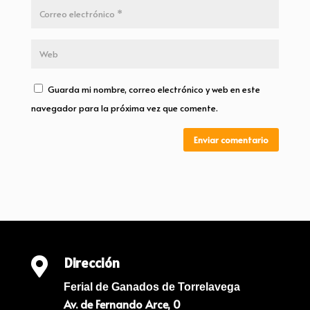
Guarda mi nombre, correo electrónico y web en este
navegador para la próxima vez que comente.
Enviar comentario
Dirección

Ferial de Ganados de Torrelavega
Av. de Fernando Arce, 0