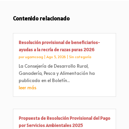
Contenido relacionado
Resolución provisional de beneficiarios-
ayudas a la recría de razas puras 2026
por
ugamcoag
|
Ago 5, 2026
|
Sin categoría
La Consejería de Desarrollo Rural,
Ganadería, Pesca y Alimentación ha
publicado en el Boletín...
leer más
Propuesta de Resolución Provisional del Pago
por Servicios Ambientales 2025