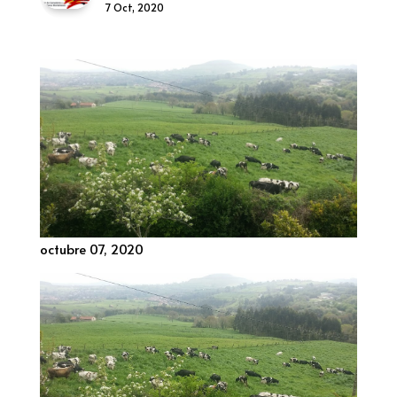
7 Oct, 2020
octubre 07, 2020