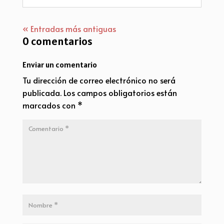
« Entradas más antiguas
0 comentarios
Enviar un comentario
Tu dirección de correo electrónico no será
publicada.
Los campos obligatorios están
marcados con
*