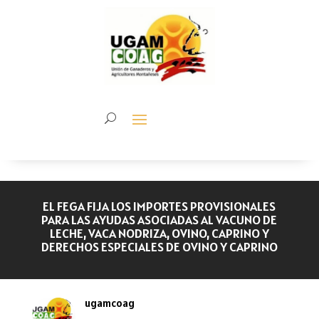
EL FEGA FIJA LOS IMPORTES PROVISIONALES
PARA LAS AYUDAS ASOCIADAS AL VACUNO DE
LECHE, VACA NODRIZA, OVINO, CAPRINO Y
DERECHOS ESPECIALES DE OVINO Y CAPRINO
ugamcoag