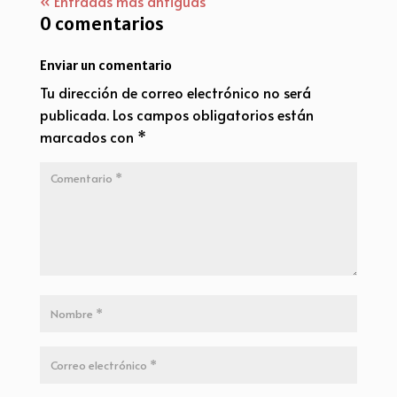
« Entradas más antiguas
0 comentarios
Enviar un comentario
Tu dirección de correo electrónico no será
publicada.
Los campos obligatorios están
marcados con
*