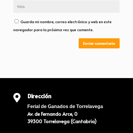
Guarda mi nombre, correo electrónico y web en este
navegador para la próxima vez que comente.
Enviar comentario
Dirección

Ferial de Ganados de Torrelavega
Av. de Fernando Arce, 0
39300 Torrelavega (Cantabria)