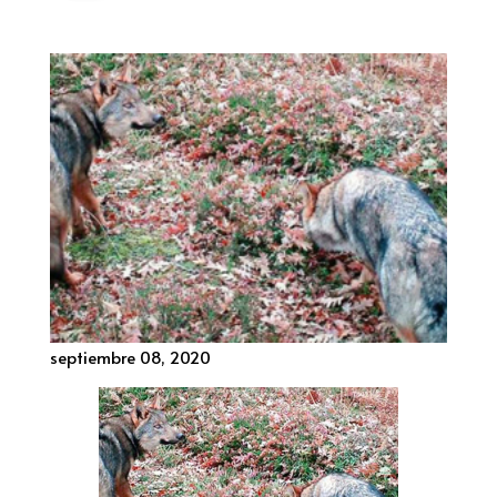
septiembre 08, 2020