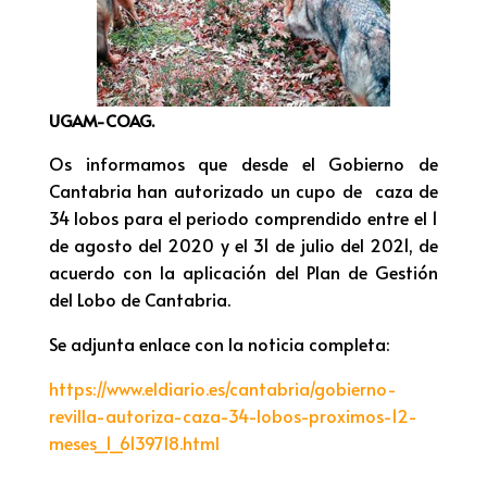
UGAM-COAG.
Os informamos que desde el Gobierno de
Cantabria han autorizado un cupo de caza de
34 lobos para el periodo comprendido entre el 1
de agosto del 2020 y el 31 de julio del 2021, de
acuerdo con la aplicación del Plan de Gestión
del Lobo de Cantabria.
Se adjunta enlace con la noticia completa:
https://www.eldiario.es/cantabria/gobierno-
revilla-autoriza-caza-34-lobos-proximos-12-
meses_1_6139718.html