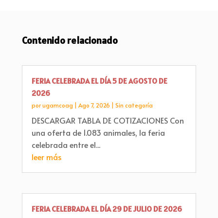
Contenido relacionado
FERIA CELEBRADA EL DÍA 5 DE AGOSTO DE
2026
por
ugamcoag
|
Ago 7, 2026
|
Sin categoría
DESCARGAR TABLA DE COTIZACIONES Con
una oferta de 1.083 animales, la feria
celebrada entre el...
leer más
FERIA CELEBRADA EL DÍA 29 DE JULIO DE 2026