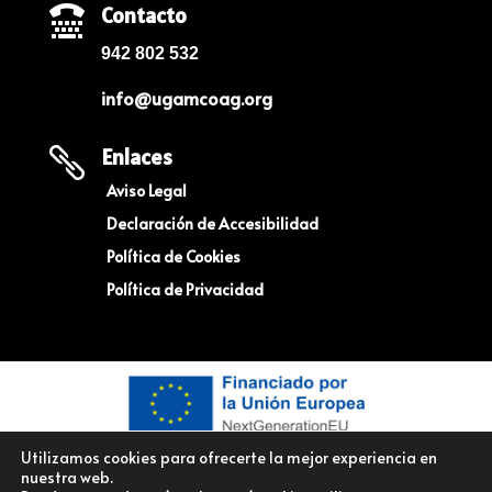
Contacto

942 802 532
info@ugamcoag.org
Enlaces

Aviso Legal
Declaración de Accesibilidad
Política de Cookies
Política de Privacidad
Utilizamos cookies para ofrecerte la mejor experiencia en
nuestra web.