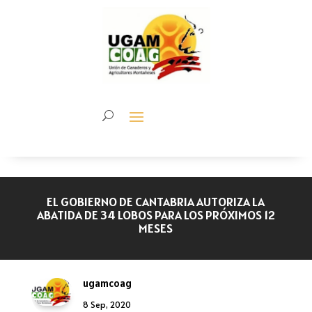
EL GOBIERNO DE CANTABRIA AUTORIZA LA
ABATIDA DE 34 LOBOS PARA LOS PRÓXIMOS 12
MESES
ugamcoag
8 Sep, 2020