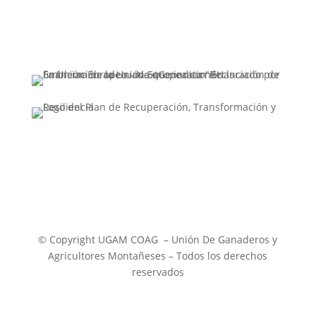
© Copyright UGAM COAG – Unión De Ganaderos y
Agricultores Montañeses – Todos los derechos
reservados