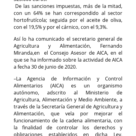
De las sanciones impuestas, más de la mitad,
con un 64% se han correspondido al sector
hortofrutícola; seguida por el aceite de oliva,
con el 19,5% y por el cárnico, con el 9,3%.
Así lo ha comunicado el secretario general de
Agricultura y Alimentación, Fernando
Miranda,en el Consejo Asesor de AICA, en el
que se ha informado sobre la actividad de AICA
a fecha 30 de junio de 2020.
–La Agencia de Información y Control
Alimentarios (AICA) es un organismo
autónomo, adscrito al Ministerio de
Agricultura, Alimentación y Medio Ambiente, a
través de la Secretaría General de Agricultura y
Alimentación, que vela por mejorar el
funcionamiento de la cadena alimentaria, con
la finalidad de controlar los derechos y
obligaciones establecidos en dicha Ley,