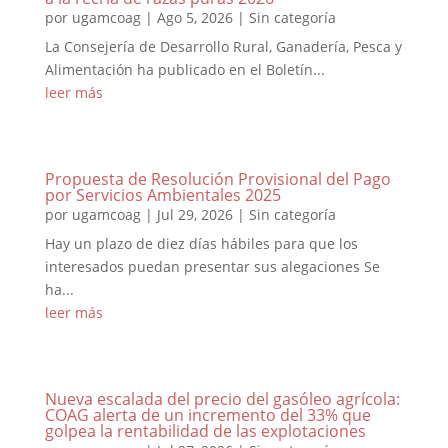
por
ugamcoag
|
Ago 5, 2026
|
Sin categoría
La Consejería de Desarrollo Rural, Ganadería, Pesca y
Alimentación ha publicado en el Boletín...
leer más
Propuesta de Resolución Provisional del Pago
por Servicios Ambientales 2025
por
ugamcoag
|
Jul 29, 2026
|
Sin categoría
Hay un plazo de diez días hábiles para que los
interesados puedan presentar sus alegaciones Se
ha...
leer más
Nueva escalada del precio del gasóleo agrícola:
COAG alerta de un incremento del 33% que
golpea la rentabilidad de las explotaciones