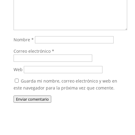
Nombre
*
Correo electrónico
*
Web
Guarda mi nombre, correo electrónico y web en
este navegador para la próxima vez que comente.
Enviar comentario