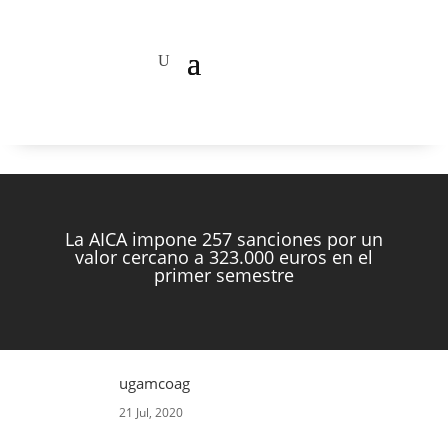
La AICA impone 257 sanciones por un
valor cercano a 323.000 euros en el
primer semestre
ugamcoag
21 Jul, 2020