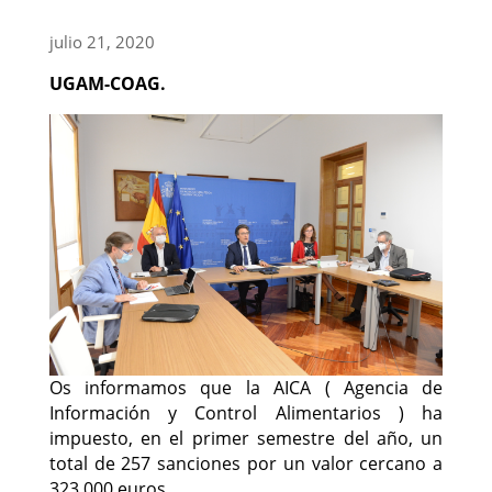
julio 21, 2020
UGAM-COAG.
Os informamos que la AICA ( Agencia de
Información y Control Alimentarios ) ha
impuesto, en el primer semestre del año, un
total de 257 sanciones por un valor cercano a
323.000 euros.