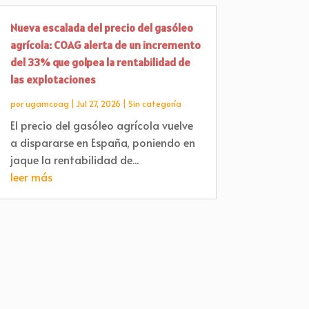
Nueva escalada del precio del gasóleo
agrícola: COAG alerta de un incremento
del 33% que golpea la rentabilidad de
las explotaciones
por
ugamcoag
|
Jul 27, 2026
|
Sin categoría
El precio del gasóleo agrícola vuelve
a dispararse en España, poniendo en
jaque la rentabilidad de...
leer más