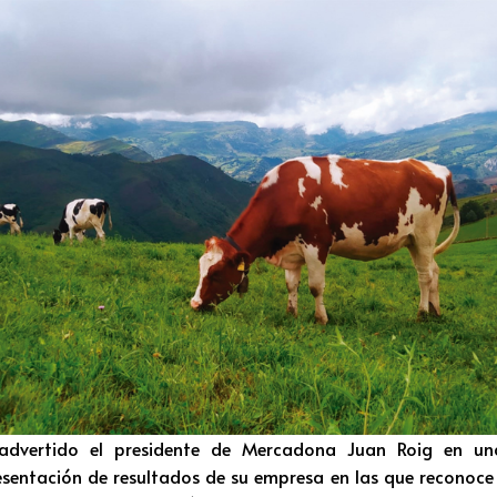
dvertido el presidente de Mercadona Juan Roig en una
resentación de resultados de su empresa en las que reconoce 