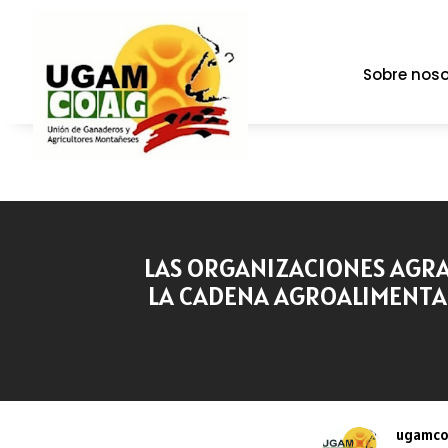
Sobre noso
LAS ORGANIZACIONES AGRA
LA CADENA AGROALIMENTARI
ugamc