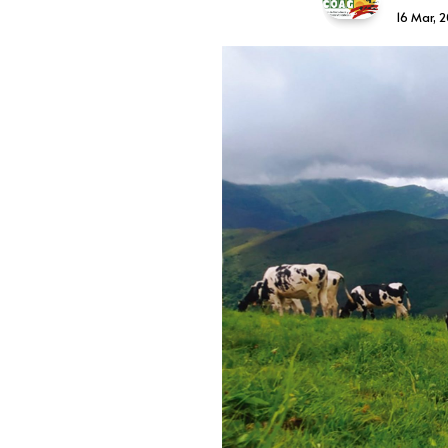
16 Mar, 