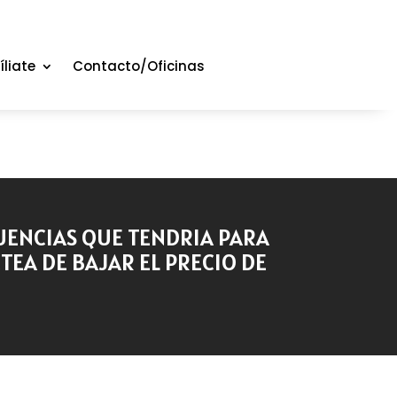
íliate
Contacto/Oficinas
UENCIAS QUE TENDRIA PARA
TEA DE BAJAR EL PRECIO DE