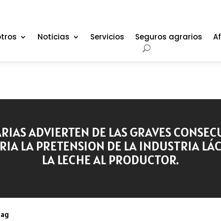
tros
Noticias
Servicios
Seguros agrarios
Af
RIAS ADVIERTEN DE LAS GRAVES CONSEC
A LA PRETENSION DE LA INDUSTRIA LÁC
LA LECHE AL PRODUCTOR.
oag