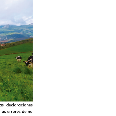
s declaraciones
los errores de no