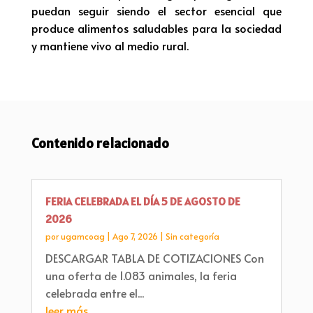
puedan seguir siendo el sector esencial que
produce alimentos saludables para la sociedad
y mantiene vivo al medio rural.
Contenido relacionado
FERIA CELEBRADA EL DÍA 5 DE AGOSTO DE
2026
por
ugamcoag
|
Ago 7, 2026
|
Sin categoría
DESCARGAR TABLA DE COTIZACIONES Con
una oferta de 1.083 animales, la feria
celebrada entre el...
leer más