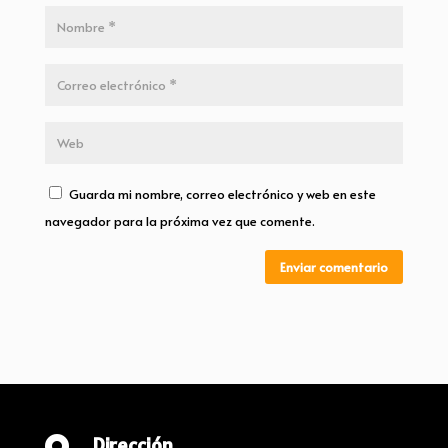
Guarda mi nombre, correo electrónico y web en este
navegador para la próxima vez que comente.
Enviar comentario
Dirección