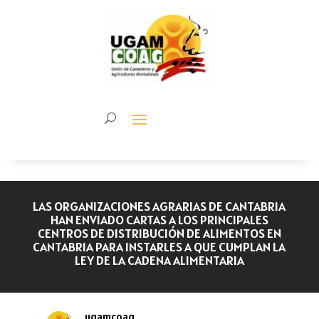
LAS ORGANIZACIONES AGRARIAS DE CANTABRIA
HAN ENVIADO CARTAS A LOS PRINCIPALES
CENTROS DE DISTRIBUCIÓN DE ALIMENTOS EN
CANTABRIA PARA INSTARLES A QUE CUMPLAN LA
LEY DE LA CADENA ALIMENTARIA
ugamcoag