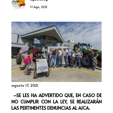
17 Ago, 2021
agosto 17, 2021
–SE LES HA ADVERTIDO QUE, EN CASO DE
NO CUMPLIR CON LA LEY, SE REALIZARÁN
LAS PERTINENTES DENUNCIAS AL AICA.