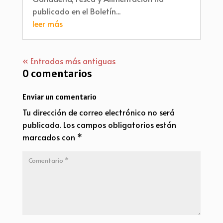
publicado en el Boletín...
leer más
« Entradas más antiguas
0 comentarios
Enviar un comentario
Tu dirección de correo electrónico no será
publicada.
Los campos obligatorios están
marcados con
*