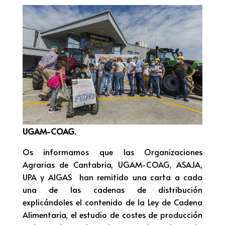
UGAM-COAG.
Os informamos que las Organizaciones
Agrarias de Cantabria, UGAM-COAG, ASAJA,
UPA y AIGAS han remitido una carta a cada
una de las cadenas de distribución
explicándoles el contenido de la Ley de Cadena
Alimentaria, el estudio de costes de producción