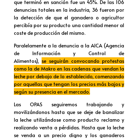
que terminó en sanción fue un 45%. De las 106
denuncias totales en la industria, 36 fueron por
la detección de que el ganadero o agricultor
percibía por su producto una cantidad menor al
coste de producción del mismo.
Paralelamente a la denuncia a la AICA (Agencia
de Información y Control de
Alimentos),
se seguirán convocando protestas
como la de Makro en las cadenas que vendan la
leche por debajo de lo establecido, comenzando
por aquellas que tengan los precios más bajos y
según su presencia en el mercado.
Las OPAS seguiremos trabajando y
movilizándonos hasta que se deje de banalizar
la leche utilizándose como producto reclamo y
realizando venta a pérdidas. Hasta que la leche
se venda a un precio digno y los ganaderos