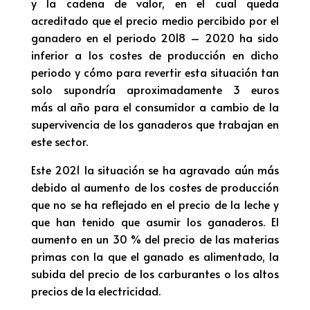
y la cadena de valor, en el cual queda
acreditado que el precio medio percibido por el
ganadero en el periodo 2018 – 2020 ha sido
inferior a los costes de producción en dicho
periodo y cómo para revertir esta situación tan
solo supondría aproximadamente 3 euros
más al año para el consumidor a cambio de la
supervivencia de los ganaderos que trabajan en
este sector.
Este 2021 la situación se ha agravado aún más
debido al aumento de los costes de producción
que no se ha reflejado en el precio de la leche y
que han tenido que asumir los ganaderos. El
aumento en un 30 % del precio de las materias
primas con la que el ganado es alimentado, la
subida del precio de los carburantes o los altos
precios de la electricidad.