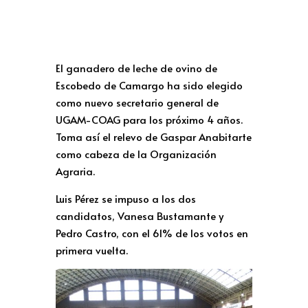
El ganadero de leche de ovino de
Escobedo de Camargo ha sido elegido
como nuevo secretario general de
UGAM-COAG para los próximo 4 años.
Toma así el relevo de Gaspar Anabitarte
como cabeza de la Organización
Agraria.
Luis Pérez se impuso a los dos
candidatos, Vanesa Bustamante y
Pedro Castro, con el 61% de los votos en
primera vuelta.