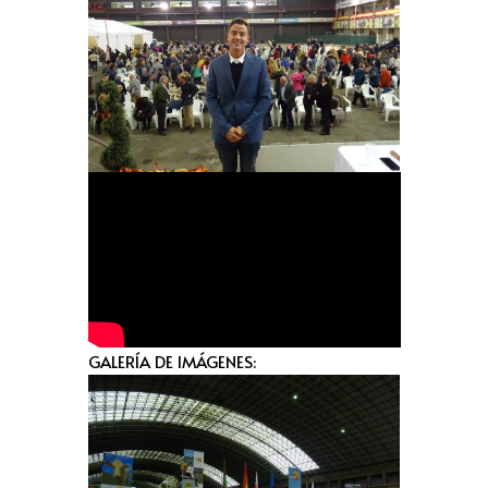
GALERÍA DE IMÁGENES: