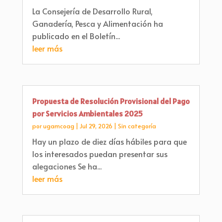
La Consejería de Desarrollo Rural,
Ganadería, Pesca y Alimentación ha
publicado en el Boletín...
leer más
Propuesta de Resolución Provisional del Pago
por Servicios Ambientales 2025
por
ugamcoag
|
Jul 29, 2026
|
Sin categoría
Hay un plazo de diez días hábiles para que
los interesados puedan presentar sus
alegaciones Se ha...
leer más