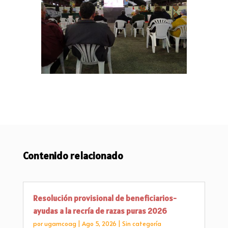
Contenido relacionado
Resolución provisional de beneficiarios-
ayudas a la recría de razas puras 2026
por
ugamcoag
|
Ago 5, 2026
|
Sin categoría