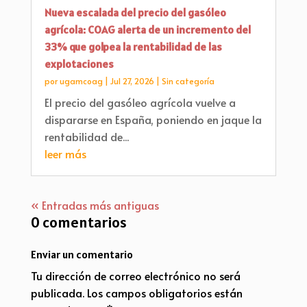
Nueva escalada del precio del gasóleo
agrícola: COAG alerta de un incremento del
33% que golpea la rentabilidad de las
explotaciones
por
ugamcoag
|
Jul 27, 2026
|
Sin categoría
El precio del gasóleo agrícola vuelve a
dispararse en España, poniendo en jaque la
rentabilidad de...
leer más
« Entradas más antiguas
0 comentarios
Enviar un comentario
Tu dirección de correo electrónico no será
publicada.
Los campos obligatorios están