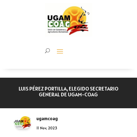
LUIS PÉREZ PORTILLA, ELEGIDO SECRETARIO
GENERAL DE UGAM-COAG
ugamcoag
11 Nov, 2023