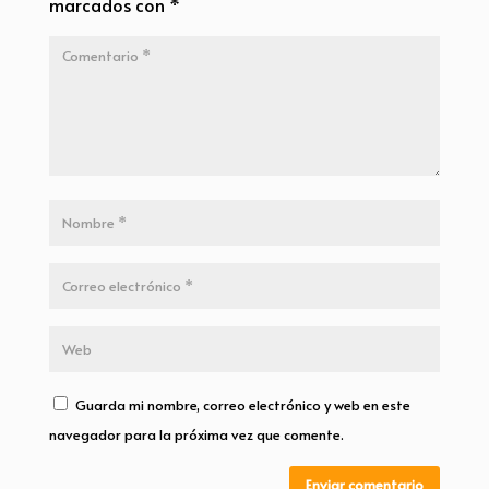
marcados con
*
Guarda mi nombre, correo electrónico y web en este
navegador para la próxima vez que comente.
Enviar comentario