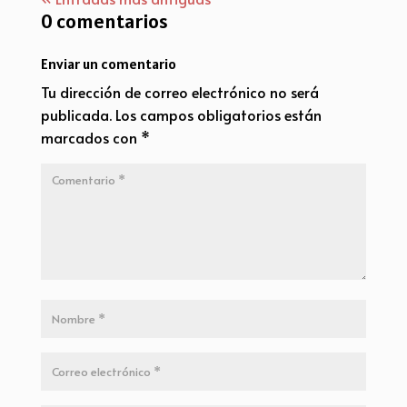
0 comentarios
Enviar un comentario
Tu dirección de correo electrónico no será
publicada.
Los campos obligatorios están
marcados con
*