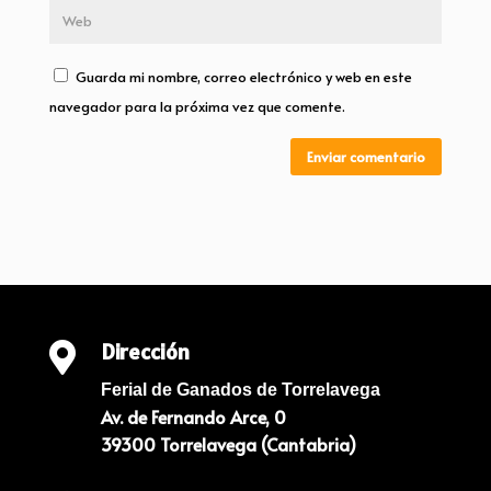
Guarda mi nombre, correo electrónico y web en este
navegador para la próxima vez que comente.
Enviar comentario
Dirección

Ferial de Ganados de Torrelavega
Av. de Fernando Arce, 0
39300 Torrelavega (Cantabria)