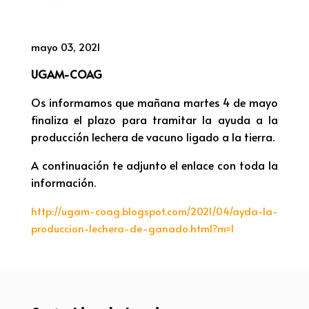
mayo 03, 2021
UGAM-COAG
Os informamos que mañana martes 4 de mayo
finaliza el plazo para tramitar la ayuda a la
producción lechera de vacuno ligado a la tierra.
A continuación te adjunto el enlace con toda la
información.
http://ugam-coag.blogspot.com/2021/04/ayda-la-
produccion-lechera-de-ganado.html?m=1