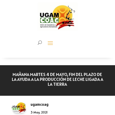
MAÑANA MARTES 4 DE MAYO, FIN DEL PLAZO DE
LA AYUDA A LA PRODUCCIÓN DE LECHE LIGADA A
LA TIERRA
ugamcoag
3 May, 2021