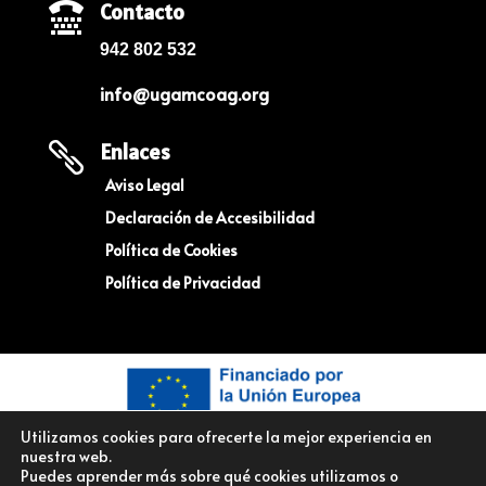
Contacto

942 802 532
info@ugamcoag.org
Enlaces

Aviso Legal
Declaración de Accesibilidad
Política de Cookies
Política de Privacidad
Utilizamos cookies para ofrecerte la mejor experiencia en
nuestra web.
Puedes aprender más sobre qué cookies utilizamos o