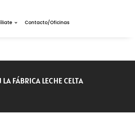
íliate
Contacto/Oficinas
 LA FÁBRICA LECHE CELTA