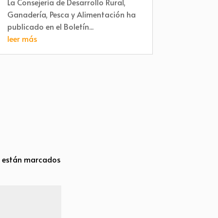
La Consejería de Desarrollo Rural,
Ganadería, Pesca y Alimentación ha
publicado en el Boletín...
leer más
s están marcados