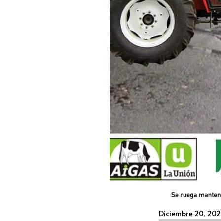
Diciembre 20, 202