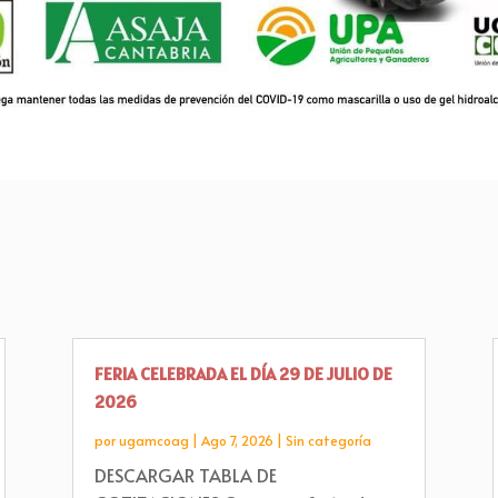
FERIA CELEBRADA EL DÍA 29 DE JULIO DE
2026
por
ugamcoag
|
Ago 7, 2026
|
Sin categoría
DESCARGAR TABLA DE