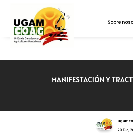
Sobre noso
MANIFESTACIÓN Y TRACTO
ugamc
20 Dic, 2