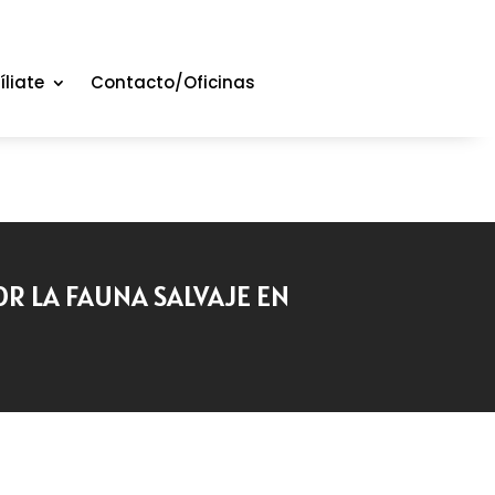
íliate
Contacto/Oficinas
 LA FAUNA SALVAJE EN