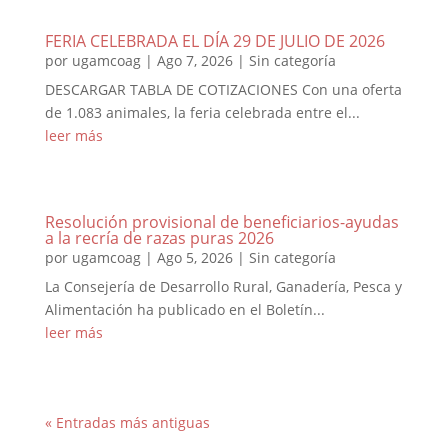
FERIA CELEBRADA EL DÍA 29 DE JULIO DE 2026
por
ugamcoag
|
Ago 7, 2026
|
Sin categoría
DESCARGAR TABLA DE COTIZACIONES Con una oferta
de 1.083 animales, la feria celebrada entre el...
leer más
Resolución provisional de beneficiarios-ayudas
a la recría de razas puras 2026
por
ugamcoag
|
Ago 5, 2026
|
Sin categoría
La Consejería de Desarrollo Rural, Ganadería, Pesca y
Alimentación ha publicado en el Boletín...
leer más
« Entradas más antiguas