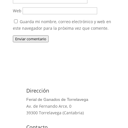
Web
Guarda mi nombre, correo electrónico y web en
este navegador para la próxima vez que comente.
Enviar comentario
Dirección
Ferial de Ganados de Torrelavega
Av. de Fernando Arce, 0
39300 Torrelavega (Cantabria)
Contacto