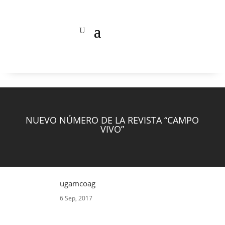
NUEVO NÚMERO DE LA REVISTA “CAMPO
VIVO”
ugamcoag
6 Sep, 2017