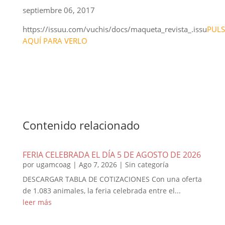
septiembre 06, 2017
https://issuu.com/vuchis/docs/maqueta_revista_.issu
PUL
AQUÍ PARA VERLO
Contenido relacionado
FERIA CELEBRADA EL DÍA 5 DE AGOSTO DE 2026
por
ugamcoag
|
Ago 7, 2026
|
Sin categoría
DESCARGAR TABLA DE COTIZACIONES Con una oferta
de 1.083 animales, la feria celebrada entre el...
leer más