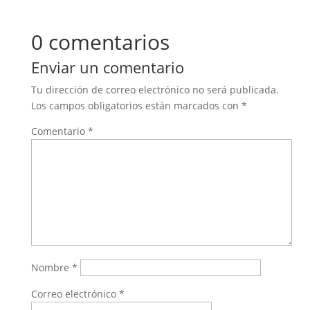
0 comentarios
Enviar un comentario
Tu dirección de correo electrónico no será publicada.
Los campos obligatorios están marcados con
*
Comentario
*
Nombre
*
Correo electrónico
*