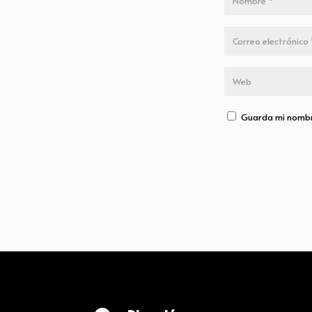
Guarda mi nombre