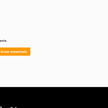
ente.
Enviar comentario