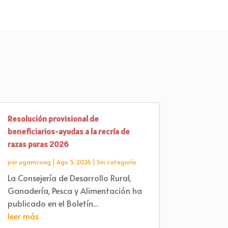
Resolución provisional de
beneficiarios-ayudas a la recría de
razas puras 2026
por
ugamcoag
|
Ago 5, 2026
|
Sin categoría
La Consejería de Desarrollo Rural,
Ganadería, Pesca y Alimentación ha
publicado en el Boletín...
leer más