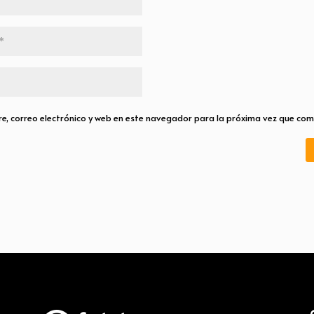
, correo electrónico y web en este navegador para la próxima vez que com