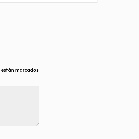
s están marcados