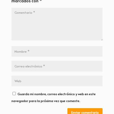
marcados con
*
Guarda mi nombre, correo electrónico y web en este
navegador para la próxima vez que comente.
Enviar comentario