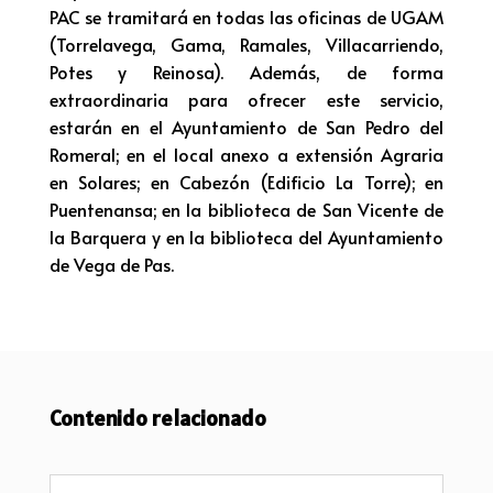
PAC se tramitará en todas las oficinas de UGAM
(Torrelavega, Gama, Ramales, Villacarriendo,
Potes y Reinosa). Además, de forma
extraordinaria para ofrecer este servicio,
estarán en el Ayuntamiento de San Pedro del
Romeral; en el local anexo a extensión Agraria
en Solares; en Cabezón (Edificio La Torre); en
Puentenansa; en la biblioteca de San Vicente de
la Barquera y en la biblioteca del Ayuntamiento
de Vega de Pas.
Contenido relacionado