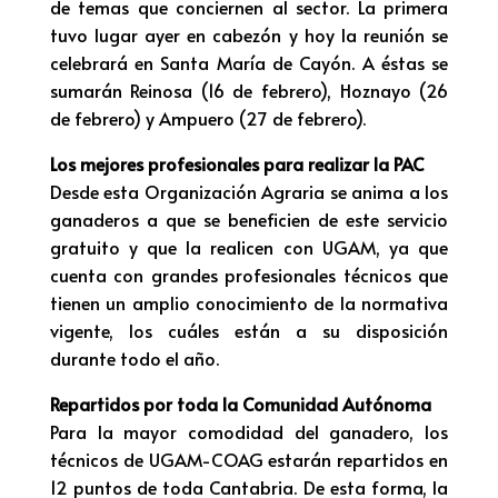
de temas que conciernen al sector. La primera
tuvo lugar ayer en cabezón y hoy la reunión se
celebrará en Santa María de Cayón. A éstas se
sumarán Reinosa (16 de febrero), Hoznayo (26
de febrero) y Ampuero (27 de febrero).
Los mejores profesionales para realizar la PAC
Desde esta Organización Agraria se anima a los
ganaderos a que se beneficien de este servicio
gratuito y que la realicen con UGAM, ya que
cuenta con grandes profesionales técnicos que
tienen un amplio conocimiento de la normativa
vigente, los cuáles están a su disposición
durante todo el año.
Repartidos por toda la Comunidad Autónoma
Para la mayor comodidad del ganadero, los
técnicos de UGAM-COAG estarán repartidos en
12 puntos de toda Cantabria. De esta forma, la