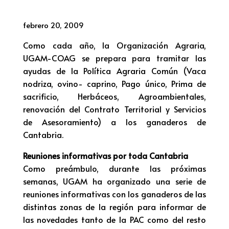
febrero 20, 2009
Como cada año, la Organización Agraria,
UGAM-COAG se prepara para tramitar las
ayudas de la Política Agraria Común (Vaca
nodriza, ovino- caprino, Pago único, Prima de
sacrificio, Herbáceos, Agroambientales,
renovación del Contrato Territorial y Servicios
de Asesoramiento) a los ganaderos de
Cantabria.
Reuniones informativas por toda Cantabria
Como preámbulo, durante las próximas
semanas, UGAM ha organizado una serie de
reuniones informativas con los ganaderos de las
distintas zonas de la región para informar de
las novedades tanto de la PAC como del resto