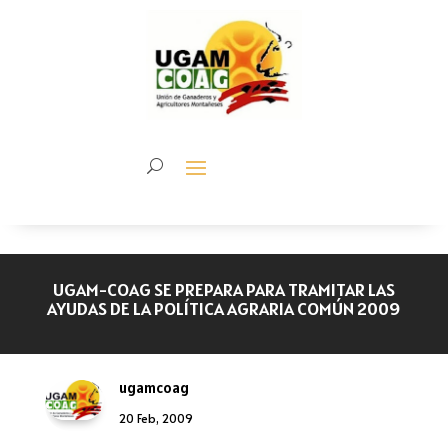
UGAM-COAG SE PREPARA PARA TRAMITAR LAS
AYUDAS DE LA POLÍTICA AGRARIA COMÚN 2009
ugamcoag
20 Feb, 2009