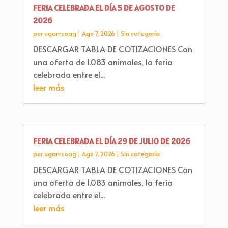
FERIA CELEBRADA EL DÍA 5 DE AGOSTO DE
2026
por
ugamcoag
|
Ago 7, 2026
|
Sin categoría
DESCARGAR TABLA DE COTIZACIONES Con
una oferta de 1.083 animales, la feria
celebrada entre el...
leer más
FERIA CELEBRADA EL DÍA 29 DE JULIO DE 2026
por
ugamcoag
|
Ago 7, 2026
|
Sin categoría
DESCARGAR TABLA DE COTIZACIONES Con
una oferta de 1.083 animales, la feria
celebrada entre el...
leer más