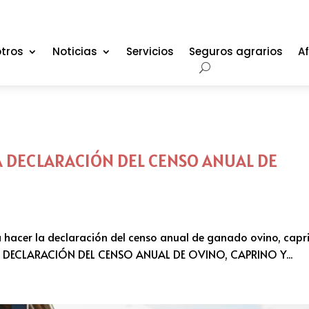
tros
Noticias
Servicios
Seguros agrarios
Af
 DECLARACIÓN DEL CENSO ANUAL DE
 hacer la declaración del censo anual de ganado ovino, capr
: DECLARACIÓN DEL CENSO ANUAL DE OVINO, CAPRINO Y...