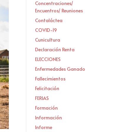
Concentraciones/
Encuentros/ Reuniones
Contaláctea
COVID-19
Cunicultura
Declaración Renta
ELECCIONES
Enfermedades Ganado
Fallecimientos
Felicitación
FERIAS
Formación
Información
Informe