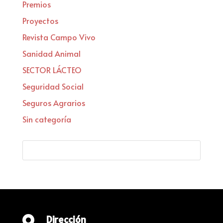
Premios
Proyectos
Revista Campo Vivo
Sanidad Animal
SECTOR LÁCTEO
Seguridad Social
Seguros Agrarios
Sin categoría
Dirección
