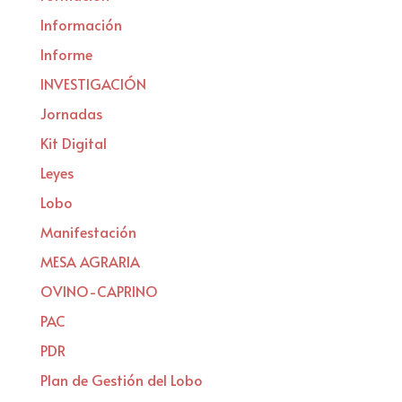
Información
Informe
INVESTIGACIÓN
Jornadas
Kit Digital
Leyes
Lobo
Manifestación
MESA AGRARIA
OVINO-CAPRINO
PAC
PDR
Plan de Gestión del Lobo