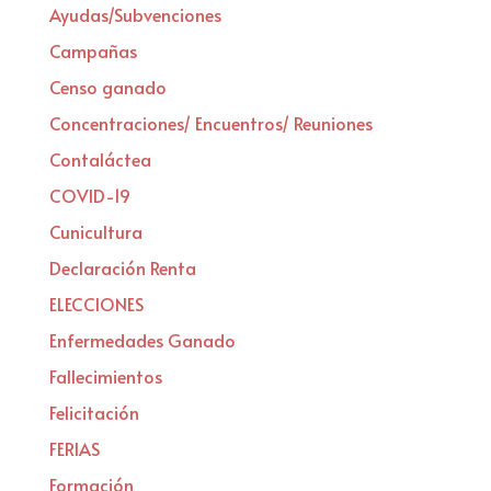
Ayudas/Subvenciones
Campañas
Censo ganado
Concentraciones/ Encuentros/ Reuniones
Contaláctea
COVID-19
Cunicultura
Declaración Renta
ELECCIONES
Enfermedades Ganado
Fallecimientos
Felicitación
FERIAS
Formación